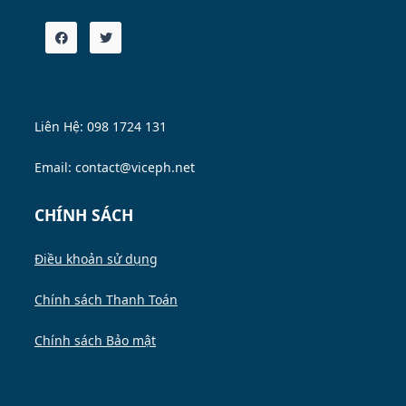
Liên Hệ: 098 1724 131
Email: contact@viceph.net
CHÍNH SÁCH
Điều khoản sử dụng
Chính sách Thanh Toán
Chính sách Bảo mật