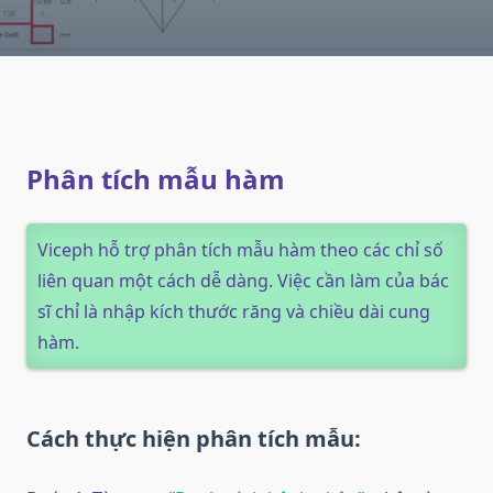
Phân tích mẫu hàm
Viceph hỗ trợ phân tích mẫu hàm theo các chỉ số
liên quan một cách dễ dàng. Việc cần làm của bác
sĩ chỉ là nhập kích thước răng và chiều dài cung
hàm.
Cách thực hiện phân tích mẫu: