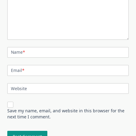
Name
*
Email
*
Website
Save my name, email, and website in this browser for the
next time I comment.