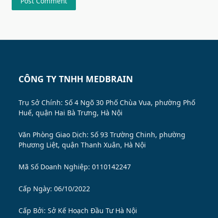
CÔNG TY TNHH MEDBRAIN
Trụ Sở Chính: Số 4 Ngõ 30 Phố Chùa Vua, phường Phố
Huế, quận Hai Bà Trưng, Hà Nội
Văn Phòng Giao Dịch: Số 93 Trường Chinh, phường
Phương Liệt, quận Thanh Xuân, Hà Nội
Mã Số Doanh Nghiệp: 0110142247
Cấp Ngày: 06/10/2022
Cấp Bởi:
Sở Kế Hoạch Đầu Tư Hà Nội