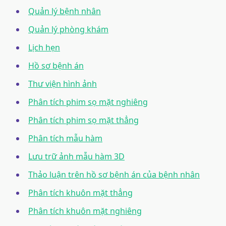
Quản lý bệnh nhân
Quản lý phòng khám
Lịch hẹn
Hồ sơ bệnh án
Thư viện hình ảnh
Phân tích phim sọ mặt nghiêng
Phân tích phim sọ mặt thẳng
Phân tích mẫu hàm
Lưu trữ ảnh mẫu hàm 3D
Thảo luận trên hồ sơ bệnh án của bệnh nhân
Phân tích khuôn mặt thẳng
Phân tích khuôn mặt nghiêng