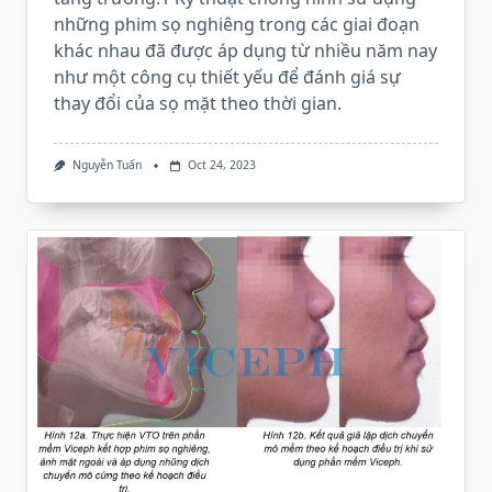
những phim sọ nghiêng trong các giai đoạn
khác nhau đã được áp dụng từ nhiều năm nay
như một công cụ thiết yếu để đánh giá sự
thay đổi của sọ mặt theo thời gian.
Nguyễn Tuấn
Oct 24, 2023