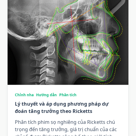
Chỉnh nha
Hướng dẫn
Phân tích
Lý thuyết và áp dụng phương pháp dự
đoán tăng trưởng theo Ricketts
Phân tích phim sọ nghiêng của Ricketts chú
trọng đến tăng trưởng, giá trị chuẩn của các