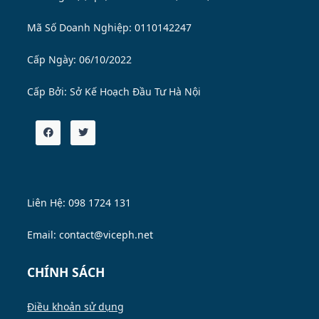
Mã Số Doanh Nghiệp: 0110142247
Cấp Ngày: 06/10/2022
Cấp Bởi:
Sở Kế Hoạch Đầu Tư Hà Nội
Liên Hệ: 098 1724 131
Email: contact@viceph.net
CHÍNH SÁCH
Điều khoản sử dụng