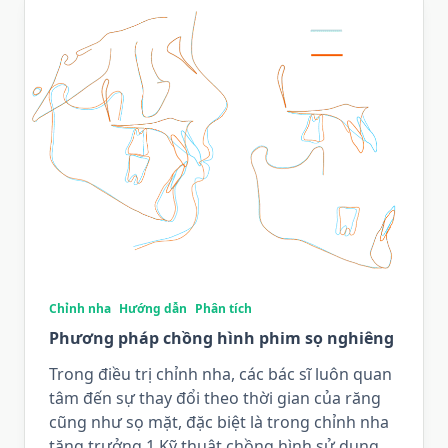
Chỉnh nha
Hướng dẫn
Phân tích
Phương pháp chồng hình phim sọ nghiêng
Trong điều trị chỉnh nha, các bác sĩ luôn quan
tâm đến sự thay đổi theo thời gian của răng
cũng như sọ mặt, đặc biệt là trong chỉnh nha
tăng trưởng.1 Kỹ thuật chồng hình sử dụng