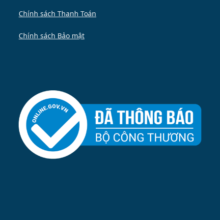
Chính sách Thanh Toán
Chính sách Bảo mật