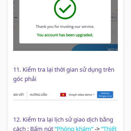
11. Kiểm tra lại thời gian sử dụng trên
góc phải
12. Kiểm tra lại lịch sử giao dịch bằng
cách : Bấm nút
“Phòng khám”
->
“Thiết