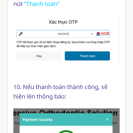
nút
“Thanh toán”
10. Nếu thanh toán thành công, sẽ
hiện lên thông báo: