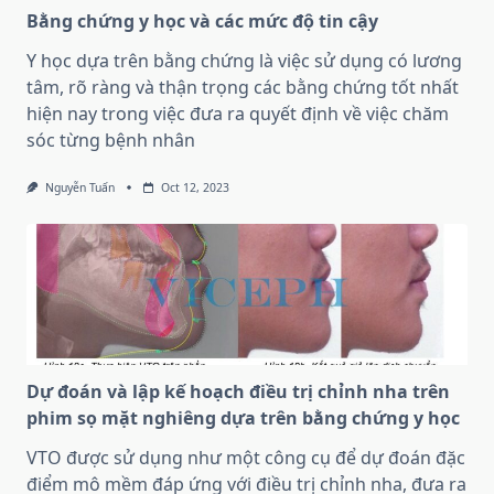
Bằng chứng y học và các mức độ tin cậy
Y học dựa trên bằng chứng là việc sử dụng có lương
tâm, rõ ràng và thận trọng các bằng chứng tốt nhất
hiện nay trong việc đưa ra quyết định về việc chăm
sóc từng bệnh nhân
Nguyễn Tuấn
Oct 12, 2023
Dự đoán và lập kế hoạch điều trị chỉnh nha trên
phim sọ mặt nghiêng dựa trên bằng chứng y học
VTO được sử dụng như một công cụ để dự đoán đặc
điểm mô mềm đáp ứng với điều trị chỉnh nha, đưa ra