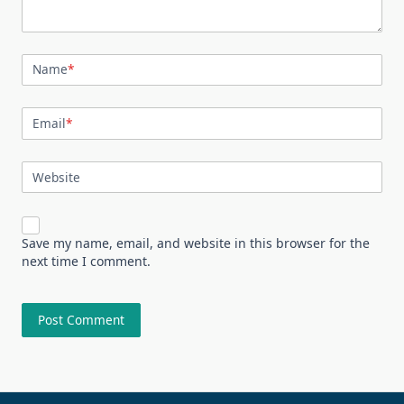
Name
*
Email
*
Website
Save my name, email, and website in this browser for the
next time I comment.