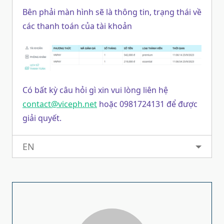
Bên phải màn hình sẽ là thông tin, trạng thái về
các thanh toán của tài khoản
Có bất kỳ câu hỏi gì xin vui lòng liên hệ
contact@viceph.net
hoặc 0981724131 để được
giải quyết.
EN