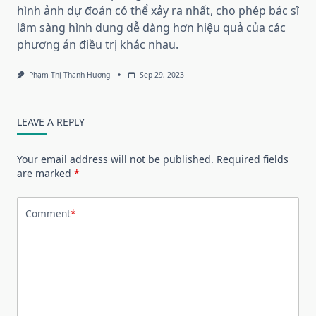
hình ảnh dự đoán có thể xảy ra nhất, cho phép bác sĩ
lâm sàng hình dung dễ dàng hơn hiệu quả của các
phương án điều trị khác nhau.
Phạm Thị Thanh Hương
Sep 29, 2023
LEAVE A REPLY
Your email address will not be published.
Required fields
are marked
*
Comment
*