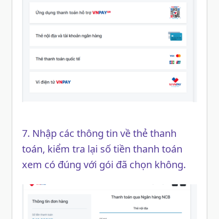
7. Nhập các thông tin về thẻ thanh
toán, kiểm tra lại số tiền thanh toán
xem có đúng với gói đã chọn không.