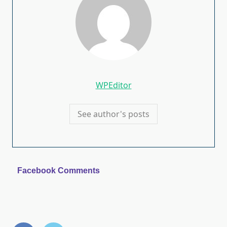
WPEditor
See author's posts
Facebook Comments