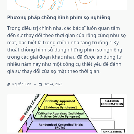
Phương pháp chồng hình phim sọ nghiêng
Trong điều trị chỉnh nha, các bác sĩ luôn quan tâm
đến sự thay đổi theo thời gian của răng cũng như sọ
mặt, đặc biệt là trong chỉnh nha tăng trưởng.1 Kỹ
thuật chồng hình sử dụng những phim sọ nghiêng
trong các giai đoạn khác nhau đã được áp dụng từ
nhiều năm nay như một công cụ thiết yếu để đánh
giá sự thay đổi của sọ mặt theo thời gian.
Nguyễn Tuấn
Oct 24, 2023