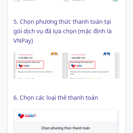
5. Chọn phương thức thanh toán tại
gói dịch vụ đã lựa chọn (mặc định là
VNPay)
6. Chọn các loại thẻ thanh toán