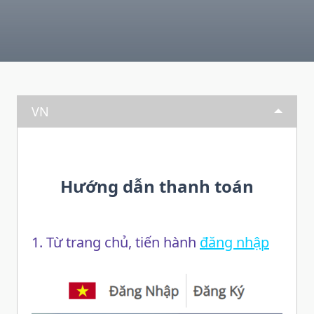
VN
Hướng dẫn thanh toán
1. Từ trang chủ, tiến hành
đăng nhập