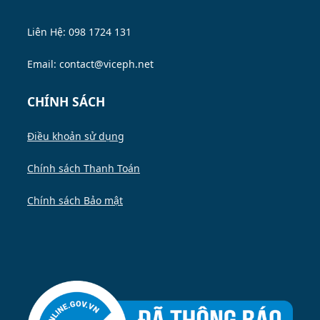
Liên Hệ: 098 1724 131
Email: contact@viceph.net
CHÍNH SÁCH
Điều khoản sử dụng
Chính sách Thanh Toán
Chính sách Bảo mật