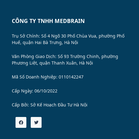
CÔNG TY TNHH MEDBRAIN
Trụ Sở Chính: Số 4 Ngõ 30 Phố Chùa Vua, phường Phố
Huế, quận Hai Bà Trưng, Hà Nội
Văn Phòng Giao Dịch: Số 93 Trường Chinh, phường
Phương Liệt, quận Thanh Xuân, Hà Nội
Mã Số Doanh Nghiệp: 0110142247
Cấp Ngày: 06/10/2022
Cấp Bởi:
Sở Kế Hoạch Đầu Tư Hà Nội