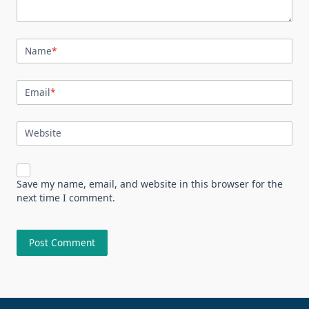
Name
*
Email
*
Website
Save my name, email, and website in this browser for the
next time I comment.