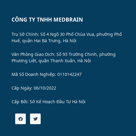
CÔNG TY TNHH MEDBRAIN
Trụ Sở Chính: Số 4 Ngõ 30 Phố Chùa Vua, phường Phố
Huế, quận Hai Bà Trưng, Hà Nội
Văn Phòng Giao Dịch: Số 93 Trường Chinh, phường
Phương Liệt, quận Thanh Xuân, Hà Nội
Mã Số Doanh Nghiệp: 0110142247
Cấp Ngày: 06/10/2022
Cấp Bởi:
Sở Kế Hoạch Đầu Tư Hà Nội