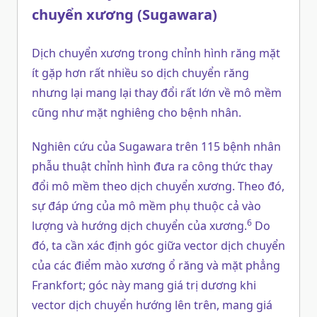
chuyển xương (Sugawara)
Dịch chuyển xương trong chỉnh hình răng mặt
ít gặp hơn rất nhiều so dịch chuyển răng
nhưng lại mang lại thay đổi rất lớn về mô mềm
cũng như mặt nghiêng cho bệnh nhân.
Nghiên cứu của Sugawara trên 115 bệnh nhân
phẫu thuật chỉnh hình đưa ra công thức thay
đổi mô mềm theo dịch chuyển xương. Theo đó,
sự đáp ứng của mô mềm phụ thuộc cả vào
6
lượng và hướng dịch chuyển của xương.
Do
đó, ta cần xác định góc giữa vector dịch chuyển
của các điểm mào xương ổ răng và mặt phẳng
Frankfort; góc này mang giá trị dương khi
vector dịch chuyển hướng lên trên, mang giá