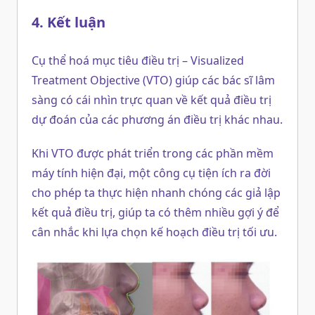
4. Kết luận
Cụ thể hoá mục tiêu điều trị – Visualized
Treatment Objective (VTO) giúp các bác sĩ lâm
sàng có cái nhìn trực quan về kết quả điều trị
dự đoán của các phương án điều trị khác nhau.
Khi VTO được phát triển trong các phần mềm
máy tính hiện đại, một công cụ tiện ích ra đời
cho phép ta thực hiện nhanh chóng các giả lập
kết quả điều trị, giúp ta có thêm nhiều gợi ý để
cân nhắc khi lựa chọn kế hoạch điều trị tối ưu.