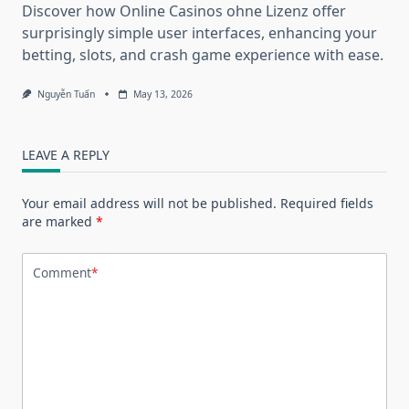
Discover how Online Casinos ohne Lizenz offer
surprisingly simple user interfaces, enhancing your
betting, slots, and crash game experience with ease.
Nguyễn Tuấn
May 13, 2026
LEAVE A REPLY
Your email address will not be published.
Required fields
are marked
*
Comment
*