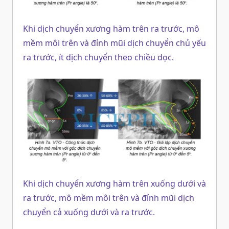
Khi dịch chuyển xương hàm trên ra trước, mô
mềm môi trên và đỉnh mũi dịch chuyển chủ yếu
ra trước, ít dịch chuyển theo chiều dọc.
Khi dịch chuyển xương hàm trên xuống dưới và
ra trước, mô mềm môi trên và đỉnh mũi dịch
chuyển cả xuống dưới và ra trước.