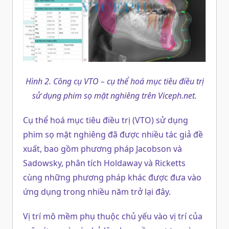
Hình 2. Công cụ VTO – cụ thể hoá mục tiêu điều trị
sử dụng phim sọ mặt nghiêng trên Viceph.net.
Cụ thể hoá mục tiêu điều trị (VTO) sử dụng
phim sọ mặt nghiêng đã được nhiều tác giả đề
xuất, bao gồm phương pháp Jacobson và
Sadowsky, phân tích Holdaway và Ricketts
cùng những phương pháp khác được đưa vào
ứng dụng trong nhiều năm trở lại đây.
Vị trí mô mềm phụ thuộc chủ yếu vào vị trí của