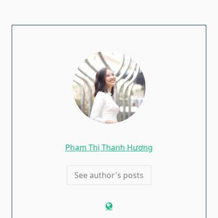
Phạm Thị Thanh Hương
See author's posts