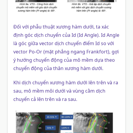
Đối với phẫu thuật xương hàm dưới, ta xác
định góc dịch chuyển của Id (Id Angle). Id Angle
là góc giữa vector dịch chuyển điểm Id so với
vector Po-Or (mặt phẳng ngang Frankfort), gợi
ý hướng chuyển động của mô mềm dựa theo
chuyển động của thân xương hàm dưới.
Khi dịch chuyển xương hàm dưới lên trên và ra
sau, mô mềm môi dưới và vùng cằm dịch
chuyển cả lên trên và ra sau.