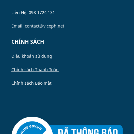
Liên Hệ: 098 1724 131
Email: contact@viceph.net
CHÍNH SÁCH
Điều khoản sử dụng
Chính sách Thanh Toán
Chính sách Bảo mật