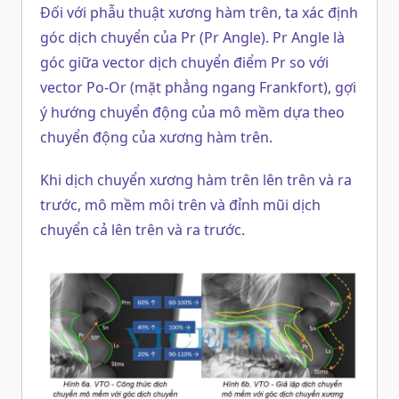
Đối với phẫu thuật xương hàm trên, ta xác định
góc dịch chuyển của Pr (Pr Angle). Pr Angle là
góc giữa vector dịch chuyển điểm Pr so với
vector Po-Or (mặt phẳng ngang Frankfort), gợi
ý hướng chuyển động của mô mềm dựa theo
chuyển động của xương hàm trên.
Khi dịch chuyển xương hàm trên lên trên và ra
trước, mô mềm môi trên và đỉnh mũi dịch
chuyển cả lên trên và ra trước.