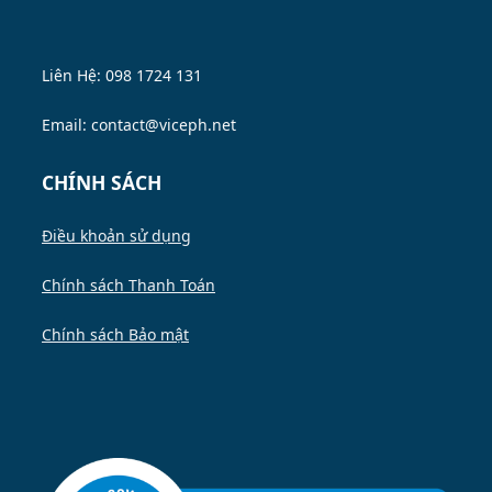
Liên Hệ: 098 1724 131
Email: contact@viceph.net
CHÍNH SÁCH
Điều khoản sử dụng
Chính sách Thanh Toán
Chính sách Bảo mật