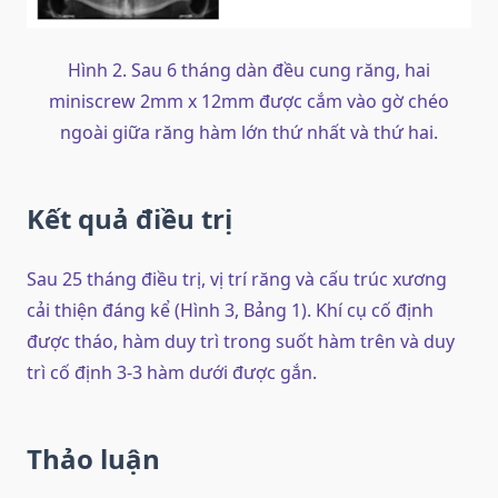
Hình 2. Sau 6 tháng dàn đều cung răng, hai
miniscrew 2mm x 12mm được cắm vào gờ chéo
ngoài giữa răng hàm lớn thứ nhất và thứ hai.
Kết quả điều trị
Sau 25 tháng điều trị, vị trí răng và cấu trúc xương
cải thiện đáng kể (Hình 3, Bảng 1). Khí cụ cố định
được tháo, hàm duy trì trong suốt hàm trên và duy
trì cố định 3-3 hàm dưới được gắn.
Thảo luận