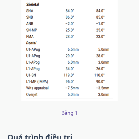
Bảng 1
Quá trình điều trị