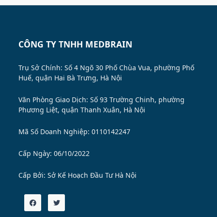
CÔNG TY TNHH MEDBRAIN
Trụ Sở Chính: Số 4 Ngõ 30 Phố Chùa Vua, phường Phố
Huế, quận Hai Bà Trưng, Hà Nội
Văn Phòng Giao Dịch: Số 93 Trường Chinh, phường
Phương Liệt, quận Thanh Xuân, Hà Nội
Mã Số Doanh Nghiệp: 0110142247
Cấp Ngày: 06/10/2022
Cấp Bởi:
Sở Kế Hoạch Đầu Tư Hà Nội