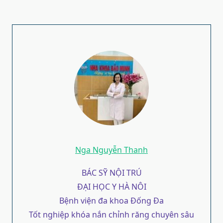
Nga Nguyễn Thanh
BÁC SỸ NỘI TRÚ
ĐẠI HỌC Y HÀ NÔI
Bệnh viện đa khoa Đống Đa
Tốt nghiệp khóa nắn chỉnh răng chuyên sâu