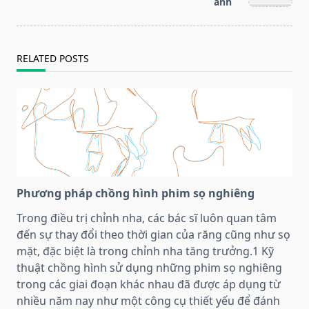
text">Page</span>
ảnh
RELATED POSTS
Phương pháp chồng hình phim sọ nghiêng
Trong điều trị chỉnh nha, các bác sĩ luôn quan tâm
đến sự thay đổi theo thời gian của răng cũng như sọ
mặt, đặc biệt là trong chỉnh nha tăng trưởng.1 Kỹ
thuật chồng hình sử dụng những phim sọ nghiêng
trong các giai đoạn khác nhau đã được áp dụng từ
nhiều năm nay như một công cụ thiết yếu để đánh