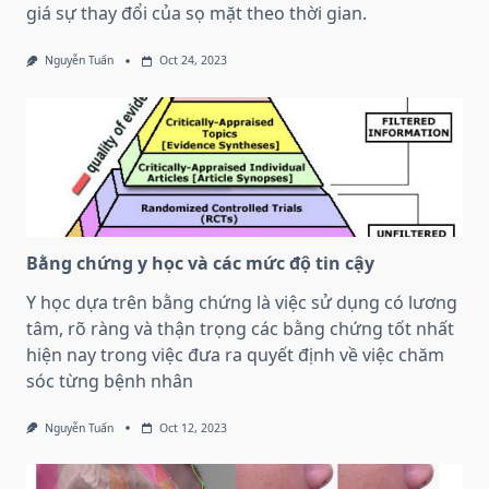
giá sự thay đổi của sọ mặt theo thời gian.
Nguyễn Tuấn
Oct 24, 2023
Bằng chứng y học và các mức độ tin cậy
Y học dựa trên bằng chứng là việc sử dụng có lương
tâm, rõ ràng và thận trọng các bằng chứng tốt nhất
hiện nay trong việc đưa ra quyết định về việc chăm
sóc từng bệnh nhân
Nguyễn Tuấn
Oct 12, 2023