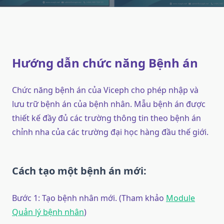
Hướng dẫn chức năng Bệnh án
Chức năng bệnh án của Viceph cho phép nhập và
lưu trữ bệnh án của bệnh nhân. Mẫu bệnh án được
thiết kế đầy đủ các trường thông tin theo bệnh án
chỉnh nha của các trường đại học hàng đầu thế giới.
Cách tạo một bệnh án mới:
Bước 1: Tạo bệnh nhân mới. (Tham khảo
Module
Quản lý bệnh nhân
)