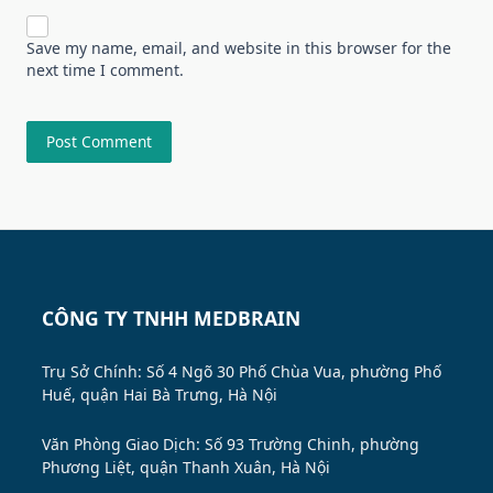
Save my name, email, and website in this browser for the
next time I comment.
CÔNG TY TNHH MEDBRAIN
Trụ Sở Chính: Số 4 Ngõ 30 Phố Chùa Vua, phường Phố
Huế, quận Hai Bà Trưng, Hà Nội
Văn Phòng Giao Dịch: Số 93 Trường Chinh, phường
Phương Liệt, quận Thanh Xuân, Hà Nội