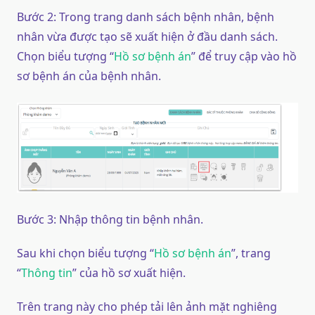
Bước 2: Trong trang danh sách bệnh nhân, bệnh
nhân vừa được tạo sẽ xuất hiện ở đầu danh sách.
Chọn biểu tượng “
Hồ sơ bệnh án
” để truy cập vào hồ
sơ bệnh án của bệnh nhân.
Bước 3: Nhập thông tin bệnh nhân.
Sau khi chọn biểu tượng “
Hồ sơ bệnh án
”, trang
“
Thông tin
” của hồ sơ xuất hiện.
Trên trang này cho phép tải lên ảnh mặt nghiêng