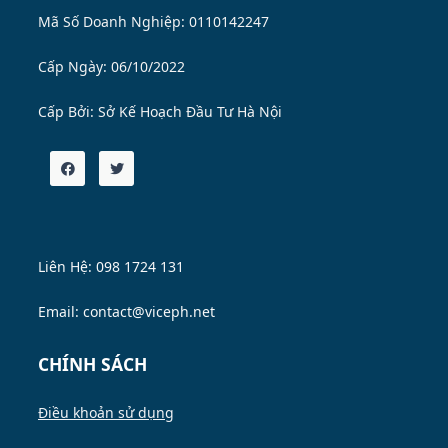
Mã Số Doanh Nghiệp: 0110142247
Cấp Ngày: 06/10/2022
Cấp Bởi:
Sở Kế Hoạch Đầu Tư Hà Nội
Liên Hệ: 098 1724 131
Email: contact@viceph.net
CHÍNH SÁCH
Điều khoản sử dụng