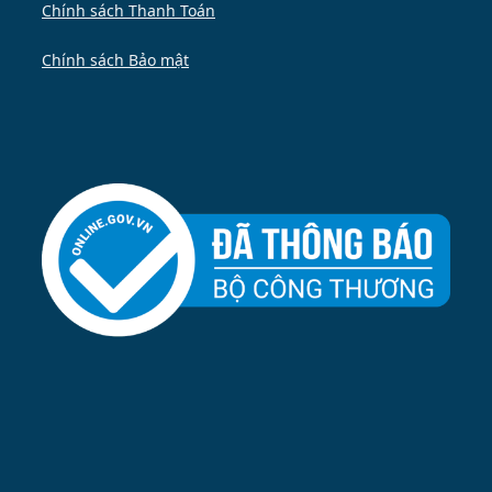
Chính sách Thanh Toán
Chính sách Bảo mật