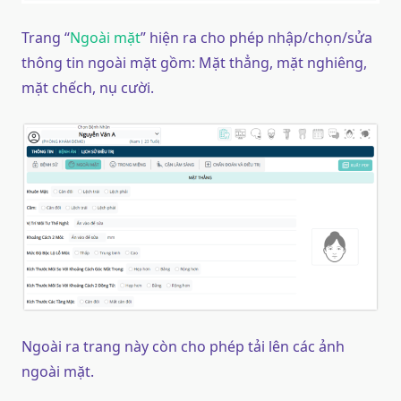
Trang “
Ngoài mặt
” hiện ra cho phép nhập/chọn/sửa
thông tin ngoài mặt gồm: Mặt thẳng, mặt nghiêng,
mặt chếch, nụ cười.
Ngoài ra trang này còn cho phép tải lên các ảnh
ngoài mặt.