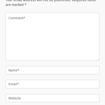
are marked
*
Comment
*
Name
*
Email
*
Website