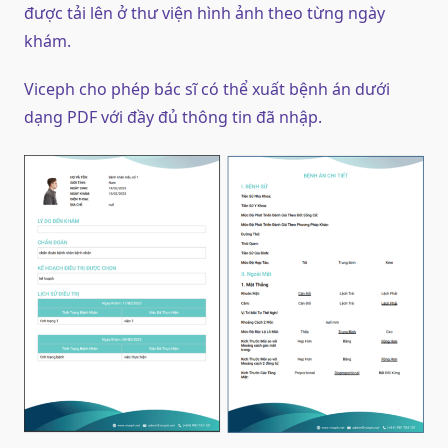
được tải lên ở thư viện hình ảnh theo từng ngày
khám.
Viceph cho phép bác sĩ có thể xuất bệnh án dưới
dạng PDF với đầy đủ thông tin đã nhập.