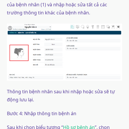
của bệnh nhân (1) và nhập hoặc sửa tất cả các
trường thông tin khác của bệnh nhân.
Thông tin bệnh nhân sau khi nhập hoặc sửa sẽ tự
động lưu lại.
Bước 4: Nhập thông tin bệnh án
Sau khi chọn biểu tượng “
Hồ sơ bệnh án
”, chọn