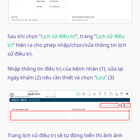
Sau khi chọn “
Lịch sử điều trị
”, trang “
Lịch sử điều
trị
” hiện ra cho phép nhập/chọn/sửa thông tin lịch
sử điều trị.
Nhập thông tin điều trị của bệnh nhân (1), sửa lại
ngày khám (2) nếu cần thiết và chọn “
Lưu
” (3)
Trang lịch sử điều trị sẽ tự động hiển thị ảnh ảnh