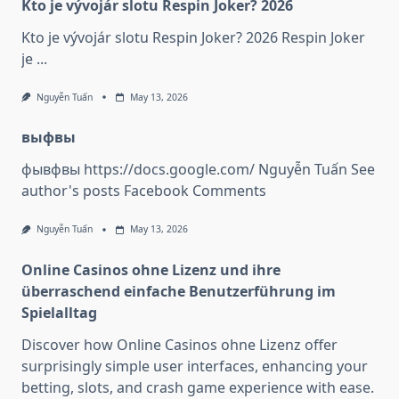
Kto je vývojár slotu Respin Joker? 2026
Kto je vývojár slotu Respin Joker? 2026 Respin Joker
je
...
Nguyễn Tuấn
May 13, 2026
выфвы
фывфвы https://docs.google.com/ Nguyễn Tuấn See
author's posts Facebook Comments
Nguyễn Tuấn
May 13, 2026
Online Casinos ohne Lizenz und ihre
überraschend einfache Benutzerführung im
Spielalltag
Discover how Online Casinos ohne Lizenz offer
surprisingly simple user interfaces, enhancing your
betting, slots, and crash game experience with ease.