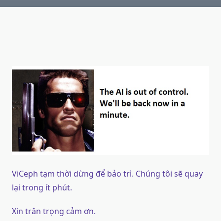
ViCeph tạm thời dừng để bảo trì. Chúng tôi sẽ quay
lại trong ít phút.
Xin trân trọng cảm ơn.