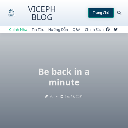
Skip
VICEPH
to
Trang Chủ
BLOG
content
Chỉnh Nha
Tin Tức
Hướng Dẫn
Q&A
Chính Sách
Be back in a
minute
Vc
Sep 12, 2021