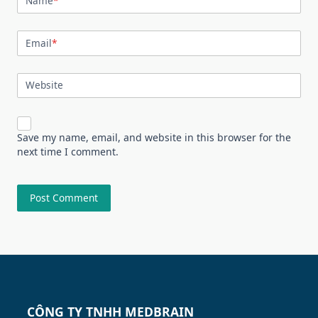
Name
*
Email
*
Website
Save my name, email, and website in this browser for the
next time I comment.
CÔNG TY TNHH MEDBRAIN