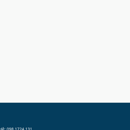
Hệ: 098 1724 131