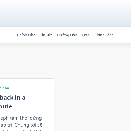
Chỉnh Nha
Tin Tức
Hướng Dẫn
Q&A
Chính Sách
h nha
back in a
nute
eph tạm thời dừng
ảo trì. Chúng tôi sẽ