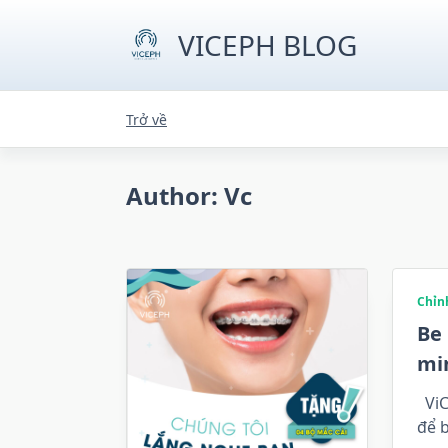
Skip
to
VICEPH BLOG
content
Trở về
Author:
Vc
Chỉn
Be 
mi
ViC
để b