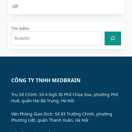
VIP
Tìm kiếm:
CÔNG TY TNHH MEDBRAIN
Trụ Sở Chính: Số 4 Ngõ 30 Phố Chùa Vua, phường Phố
Huế, quận Hai Bà Trưng, Hà Nội
Văn Phòng Giao Dịch: Số 93 Trường Chinh, phường
Phương Liệt, quận Thanh Xuân, Hà Nội