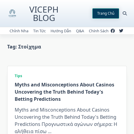
Skip
VICEPH
to
Trang Chủ
BLOG
content
Chỉnh Nha
Tin Tức
Hướng Dẫn
Q&A
Chính Sách
Tag:
Στοίχημα
Tips
Myths and Misconceptions About Casinos
Uncovering the Truth Behind Today's
Betting Predictions
Myths and Misconceptions About Casinos
Uncovering the Truth Behind Today's Betting
Predictions Προγνωστικά αγώνων σήμερα: Η
αλήθεια πίσω
...