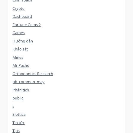
Chính Sách
Crypto
Dashboard
Fortune Gems 2
Games
Hướng dẫn
Khảo sát
Mines
Mr Pacho
Orthodontics Research
pb_common_may
Phân tích
public
s
Slottica
Tin tức
Tips