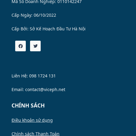
Mã Số Doanh Nghiệp: 0110142247
Cấp Ngày: 06/10/2022
Cấp Bởi:
Sở Kế Hoạch Đầu Tư Hà Nội
Liên Hệ: 098 1724 131
Email: contact@viceph.net
CHÍNH SÁCH
Điều khoản sử dụng
Chính sách Thanh Toán