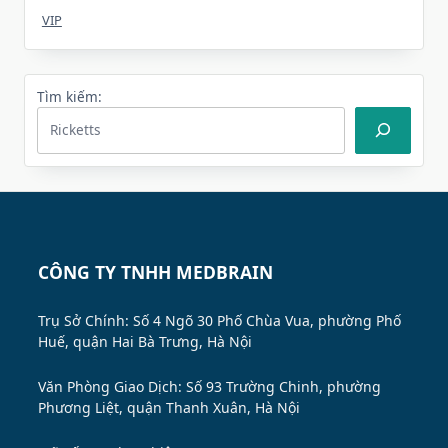
VIP
Tìm kiếm:
CÔNG TY TNHH MEDBRAIN
Trụ Sở Chính: Số 4 Ngõ 30 Phố Chùa Vua, phường Phố
Huế, quận Hai Bà Trưng, Hà Nội
Văn Phòng Giao Dịch: Số 93 Trường Chinh, phường
Phương Liệt, quận Thanh Xuân, Hà Nội