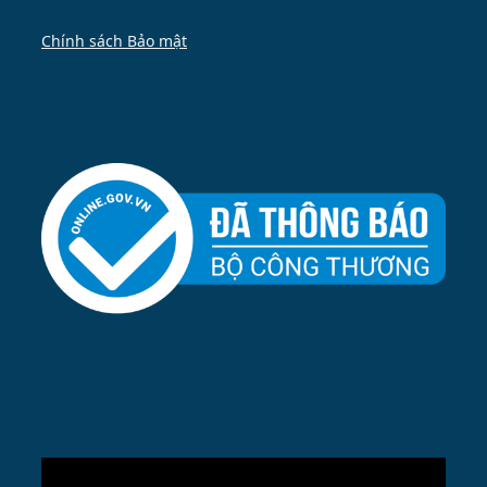
Chính sách Bảo mật