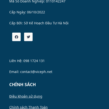
Mã Số Doanh Nghiệp: 0110142247
Cấp Ngày: 06/10/2022
Cấp Bởi:
Sở Kế Hoạch Đầu Tư Hà Nội
Liên Hệ: 098 1724 131
Email: contact@viceph.net
CHÍNH SÁCH
Điều khoản sử dụng
Chính sách Thanh Toán