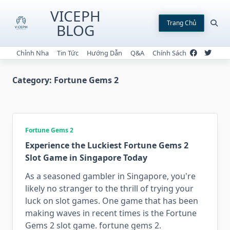
Skip
VICEPH
to
Trang Chủ
BLOG
content
Chỉnh Nha
Tin Tức
Hướng Dẫn
Q&A
Chính Sách
Category:
Fortune Gems 2
Fortune Gems 2
Experience the Luckiest Fortune Gems 2
Slot Game in Singapore Today
As a seasoned gambler in Singapore, you're
likely no stranger to the thrill of trying your
luck on slot games. One game that has been
making waves in recent times is the Fortune
Gems 2 slot game. fortune gems 2.