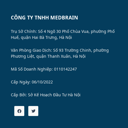
CÔNG TY TNHH MEDBRAIN
Trụ Sở Chính: Số 4 Ngõ 30 Phố Chùa Vua, phường Phố
Huế, quận Hai Bà Trưng, Hà Nội
Văn Phòng Giao Dịch: Số 93 Trường Chinh, phường
Phương Liệt, quận Thanh Xuân, Hà Nội
Mã Số Doanh Nghiệp: 0110142247
Cấp Ngày: 06/10/2022
Cấp Bởi:
Sở Kế Hoạch Đầu Tư Hà Nội