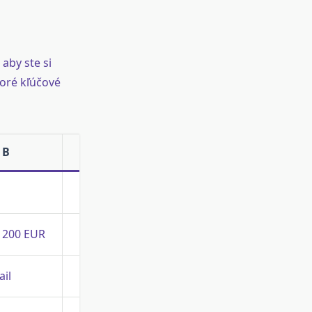
 aby ste si
toré kľúčové
 B
Kasíno C
1200+
 200 EUR
200% do 50 EUR
il
24/7 chat a telefonická podpora