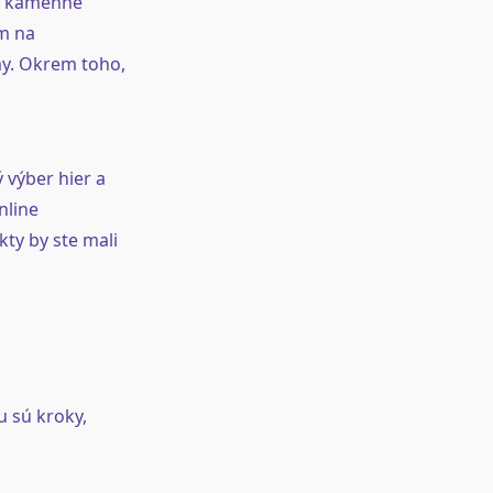
už kamenné
m na
my. Okrem toho,
 výber hier a
nline
kty by ste mali
Tu sú kroky,