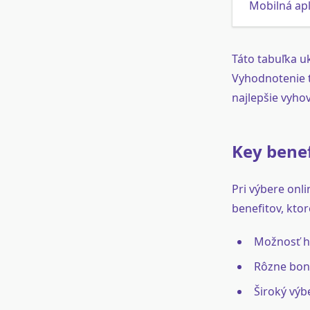
Mobilná apl
Táto tabuľka u
Vyhodnotenie t
najlepšie vyho
Key benef
Pri výbere onli
benefitov, kto
Možnosť hr
Rôzne bonu
Široký výb