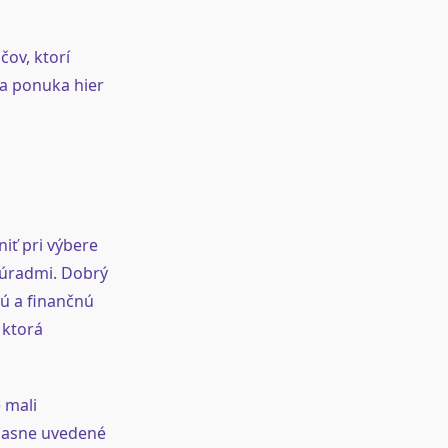
čov, ktorí
 a ponuka hier
niť pri výbere
i úradmi. Dobrý
ú a finančnú
 ktorá
 mali
 jasne uvedené