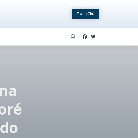
Trang Chủ
ina
oré
 do