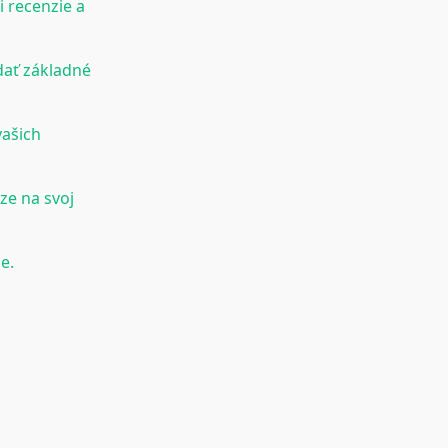
i recenzie a
dať základné
vašich
ze na svoj
e.