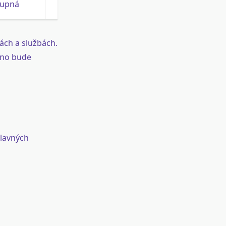
upná
Funkčná
ách a službách.
íno bude
hlavných