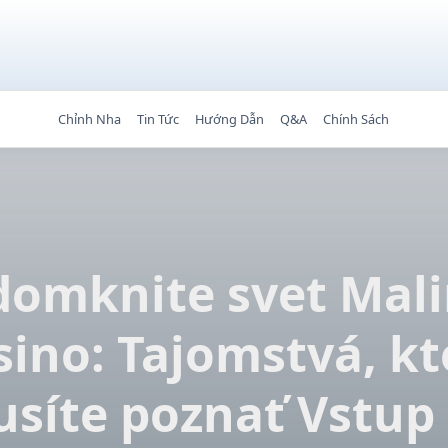
Chỉnh Nha
Tin Tức
Hướng Dẫn
Q&A
Chính Sách
omknite svet Mal
sino: Tajomstvá, kt
síte poznať Vstup