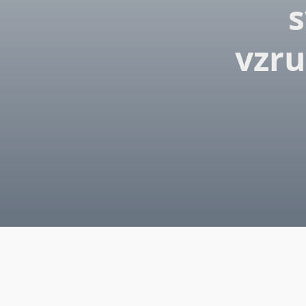
s
vzru