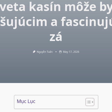
veta kasín môže b
šujúcim a fascinu
zá
Nguyễn Tuấn
May 17, 2026
Mục Lục