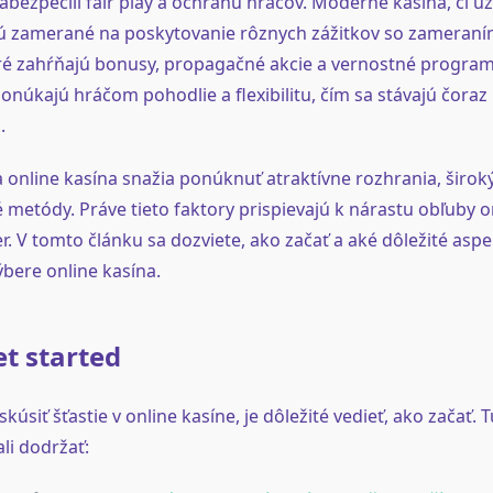
zabezpečili fair play a ochranu hráčov. Moderné kasína, či 
sú zamerané na poskytovanie rôznych zážitkov so zameraní
ré zahŕňajú bonusy, propagačné akcie a vernostné progra
onúkajú hráčom pohodlie a flexibilitu, čím sa stávajú čoraz
.
 online kasína snažia ponúknuť atraktívne rozhrania, široký
 metódy. Práve tieto faktory prispievajú k nárastu obľuby o
. V tomto článku sa dozviete, ako začať a aké dôležité aspe
ýbere online kasína.
t started
skúsiť šťastie v online kasíne, je dôležité vedieť, ako začať. 
li dodržať: