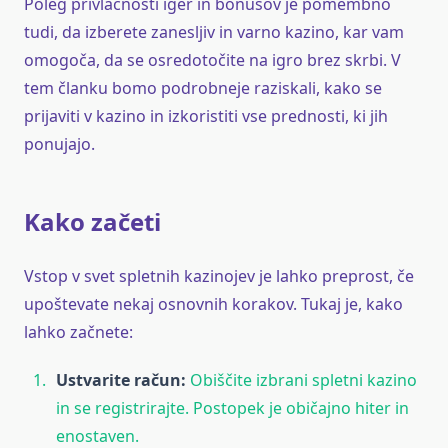
Poleg privlačnosti iger in bonusov je pomembno
tudi, da izberete zanesljiv in varno kazino, kar vam
omogoča, da se osredotočite na igro brez skrbi. V
tem članku bomo podrobneje raziskali, kako se
prijaviti v kazino in izkoristiti vse prednosti, ki jih
ponujajo.
Kako začeti
Vstop v svet spletnih kazinojev je lahko preprost, če
upoštevate nekaj osnovnih korakov. Tukaj je, kako
lahko začnete:
Ustvarite račun:
Obiščite izbrani spletni kazino
in se registrirajte. Postopek je običajno hiter in
enostaven.