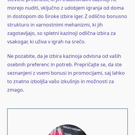
morejo nuditi, vključno z udobjem igranja od doma
in dostopom do široke izbire iger. Z odlično bonusno
strukturo in varnostnimi mehanizmi, ki jih
zagotavljajo, so spletni kazinoji odlična izbira za
vsakogar, ki uživa v igrah na srečo.
Ne pozabite, da je izbira kazinoja odvisna od vaših
osebnih preferenc in potreb. Prepričajte se, da ste
seznanjeni z vsemi bonusi in promocijami, saj lahko
to znatno izboljša vašo izkušnjo in možnosti za
zmago.