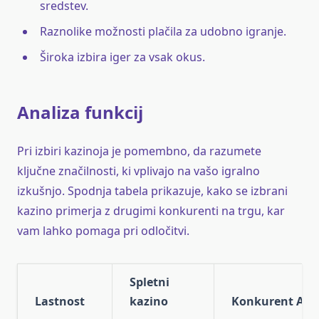
sredstev.
Raznolike možnosti plačila za udobno igranje.
Široka izbira iger za vsak okus.
Analiza funkcij
Pri izbiri kazinoja je pomembno, da razumete
ključne značilnosti, ki vplivajo na vašo igralno
izkušnjo. Spodnja tabela prikazuje, kako se izbrani
kazino primerja z drugimi konkurenti na trgu, kar
vam lahko pomaga pri odločitvi.
Spletni
Lastnost
kazino
Konkurent A