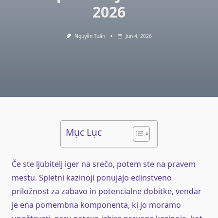
2026
Nguyễn Tuấn
Jun 4, 2026
Mục Lục
Če ste ljubitelj iger na srečo, potem ste na pravem
mestu. Spletni kazinoji ponujajo edinstveno
priložnost za zabavo in potencialne dobitke, vendar
je ena pomembna komponenta, ki jo moramo