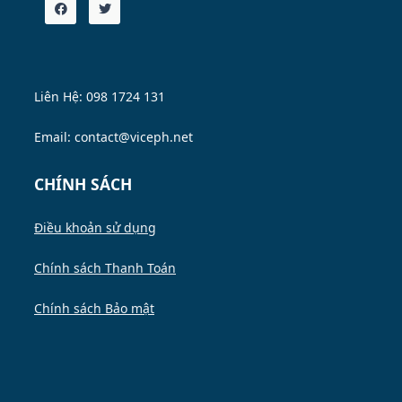
Liên Hệ: 098 1724 131
Email: contact@viceph.net
CHÍNH SÁCH
Điều khoản sử dụng
Chính sách Thanh Toán
Chính sách Bảo mật