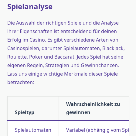
Spielanalyse
Die Auswahl der richtigen Spiele und die Analyse
ihrer Eigenschaften ist entscheidend für deinen
Erfolg im Casino. Es gibt verschiedene Arten von
Casinospielen, darunter Spielautomaten, Blackjack,
Roulette, Poker und Baccarat. Jedes Spiel hat seine
eigenen Regeln, Strategien und Gewinnchancen.
Lass uns einige wichtige Merkmale dieser Spiele
betrachten:
Wahrscheinlichkeit zu
Spieltyp
gewinnen
Spielautomaten
Variabel (abhängig vom Spiel)