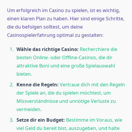
Um erfolgreich im Casino zu spielen, ist es wichtig,
einen klaren Plan zu haben. Hier sind einige Schritte,
die du befolgen solltest, um deine
Casinospielerfahrung optimal zu gestalten:
Wähle das richtige Casino:
Recherchiere die
besten Online- oder Offline-Casinos, die dir
attraktive Boni und eine große Spielauswahl
bieten.
Kenne die Regeln:
Vertraue dich mit den Regeln
der Spiele an, die du spielen möchtest, um
Missverständnisse und unnötige Verluste zu
vermeiden.
Setze dir ein Budget:
Bestimme im Voraus, wie
viel Geld du bereit bist, auszugeben, und halte