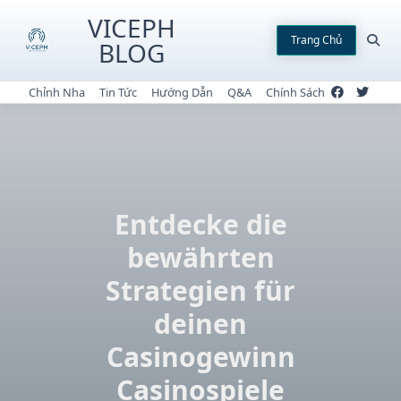
Skip
VICEPH
to
Trang Chủ
BLOG
content
Chỉnh Nha
Tin Tức
Hướng Dẫn
Q&A
Chính Sách
Entdecke die
bewährten
Strategien für
deinen
Casinogewinn
Casinospiele