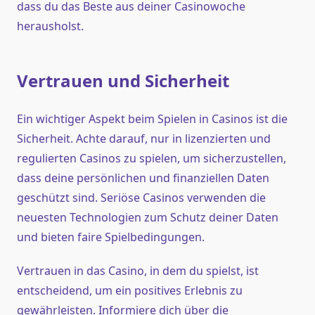
dass du das Beste aus deiner Casinowoche
herausholst.
Vertrauen und Sicherheit
Ein wichtiger Aspekt beim Spielen in Casinos ist die
Sicherheit. Achte darauf, nur in lizenzierten und
regulierten Casinos zu spielen, um sicherzustellen,
dass deine persönlichen und finanziellen Daten
geschützt sind. Seriöse Casinos verwenden die
neuesten Technologien zum Schutz deiner Daten
und bieten faire Spielbedingungen.
Vertrauen in das Casino, in dem du spielst, ist
entscheidend, um ein positives Erlebnis zu
gewährleisten. Informiere dich über die