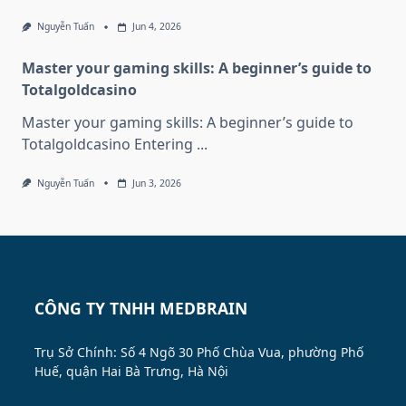
Nguyễn Tuấn
Jun 4, 2026
Master your gaming skills: A beginner’s guide to
Totalgoldcasino
Master your gaming skills: A beginner’s guide to
Totalgoldcasino Entering
...
Nguyễn Tuấn
Jun 3, 2026
CÔNG TY TNHH MEDBRAIN
Trụ Sở Chính: Số 4 Ngõ 30 Phố Chùa Vua, phường Phố
Huế, quận Hai Bà Trưng, Hà Nội