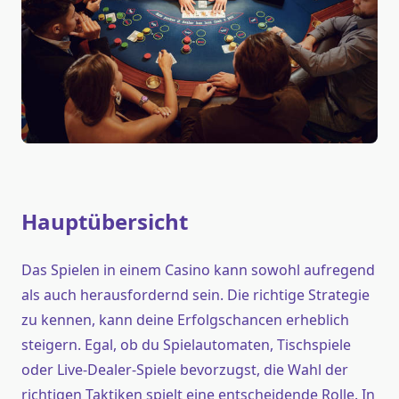
Hauptübersicht
Das Spielen in einem Casino kann sowohl aufregend
als auch herausfordernd sein. Die richtige Strategie
zu kennen, kann deine Erfolgschancen erheblich
steigern. Egal, ob du Spielautomaten, Tischspiele
oder Live-Dealer-Spiele bevorzugst, die Wahl der
richtigen Taktiken spielt eine entscheidende Rolle. In