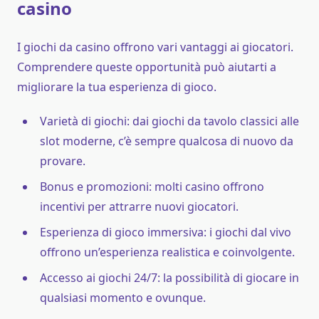
casino
I giochi da casino offrono vari vantaggi ai giocatori.
Comprendere queste opportunità può aiutarti a
migliorare la tua esperienza di gioco.
Varietà di giochi: dai giochi da tavolo classici alle
slot moderne, c’è sempre qualcosa di nuovo da
provare.
Bonus e promozioni: molti casino offrono
incentivi per attrarre nuovi giocatori.
Esperienza di gioco immersiva: i giochi dal vivo
offrono un’esperienza realistica e coinvolgente.
Accesso ai giochi 24/7: la possibilità di giocare in
qualsiasi momento e ovunque.