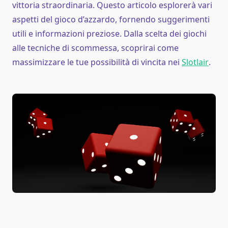
vittoria straordinaria. Questo articolo esplorerà vari
aspetti del gioco d’azzardo, fornendo suggerimenti
utili e informazioni preziose. Dalla scelta dei giochi
alle tecniche di scommessa, scoprirai come
massimizzare le tue possibilità di vincita nei
Slotlair
.