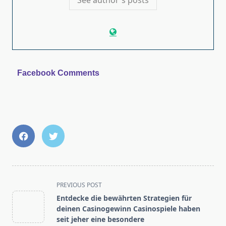
See author's posts
Facebook Comments
<span
PREVIOUS POST
class="nav-
Entdecke die bewährten Strategien für
subtitle
deinen Casinogewinn Casinospiele haben
screen-
seit jeher eine besondere