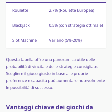
Roulette
2.7% (Roulette Europea)
Blackjack
0.5% (con strategia ottimale)
Slot Machine
Variano (5%-20%)
Questa tabella offre una panoramica utile delle
probabilità di vincita e delle strategie consigliate.
Scegliere il gioco giusto in base alle proprie
preferenze e capacità può aumentare notevolmente
le possibilità di successo.
Vantaggi chiave dei giochi da