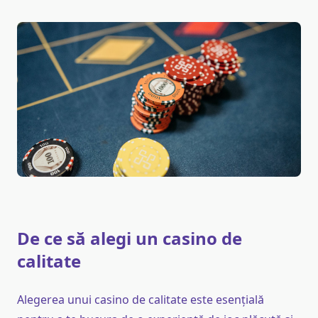
De ce să alegi un casino de
calitate
Alegerea unui casino de calitate este esențială