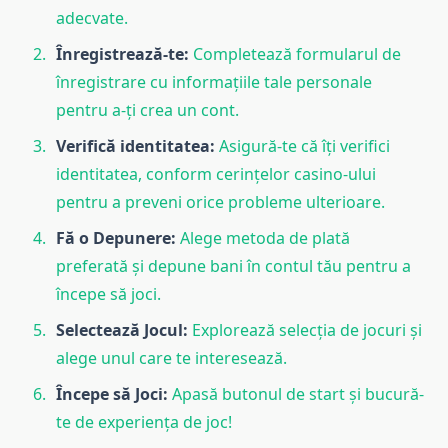
adecvate.
Înregistrează-te:
Completează formularul de
înregistrare cu informațiile tale personale
pentru a-ți crea un cont.
Verifică identitatea:
Asigură-te că îți verifici
identitatea, conform cerințelor casino-ului
pentru a preveni orice probleme ulterioare.
Fă o Depunere:
Alege metoda de plată
preferată și depune bani în contul tău pentru a
începe să joci.
Selectează Jocul:
Explorează selecția de jocuri și
alege unul care te interesează.
Începe să Joci:
Apasă butonul de start și bucură-
te de experiența de joc!