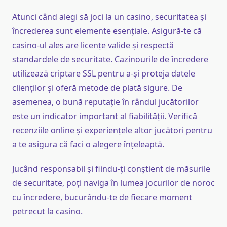
Atunci când alegi să joci la un casino, securitatea și
încrederea sunt elemente esențiale. Asigură-te că
casino-ul ales are licențe valide și respectă
standardele de securitate. Cazinourile de încredere
utilizează criptare SSL pentru a-și proteja datele
clienților și oferă metode de plată sigure. De
asemenea, o bună reputație în rândul jucătorilor
este un indicator important al fiabilității. Verifică
recenziile online și experiențele altor jucători pentru
a te asigura că faci o alegere înțeleaptă.
Jucând responsabil și fiindu-ți conștient de măsurile
de securitate, poți naviga în lumea jocurilor de noroc
cu încredere, bucurându-te de fiecare moment
petrecut la casino.