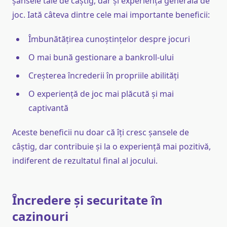
șansele tale de câștig, dar și experiența generală de
joc. Iată câteva dintre cele mai importante beneficii:
Îmbunătățirea cunoștințelor despre jocuri
O mai bună gestionare a bankroll-ului
Creșterea încrederii în propriile abilități
O experiență de joc mai plăcută și mai
captivantă
Aceste beneficii nu doar că îți cresc șansele de
câștig, dar contribuie și la o experiență mai pozitivă,
indiferent de rezultatul final al jocului.
Încredere și securitate în
cazinouri