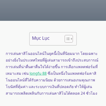
Mục Lục
การเล่นคาสิโนออนไลน์ในยุคนี้เป็นที่นิยมมาก โดยเฉพาะ
อย่างยิ่งในประเทศไทยที่ผู้เล่นสามารถเข้าถึงประสบการณ์
การเล่นที่น่าตื่นตาตื่นใจได้ง่ายขึ้น การเลือกแพลตฟอร์มที่
เหมาะสม เช่น
longfu 88
ซึ่งเป็นหนึ่งในแพลตฟอร์มคาสิ
โนออนไลน์ที่ได้รับความนิยม ด้วยการเสนอเกมคุณภาพ
โบนัสที่คุ้มค่า และระบบการเงินที่ปลอดภัย ทำให้ผู้เล่น
สามารถเพลิดเพลินกับการเล่นคาสิโนได้ตลอด 24 ชั่วโมง