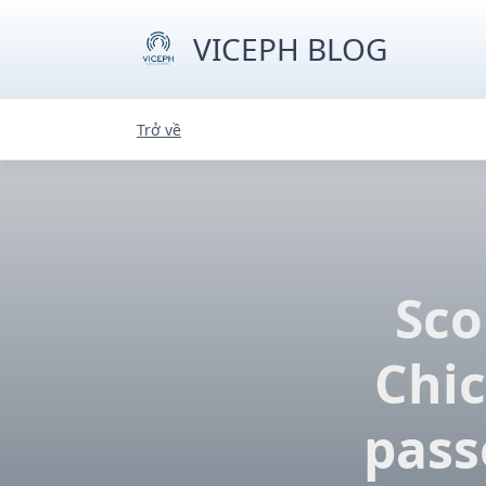
Skip
to
VICEPH BLOG
content
Trở về
Sco
Chic
pass