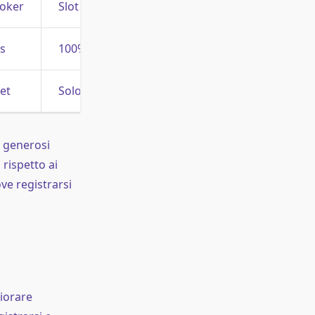
poker
Slot e giochi di carte
s
100% di bonus
et
Solo carte
i generosi
rispetto ai
ve registrarsi
iorare