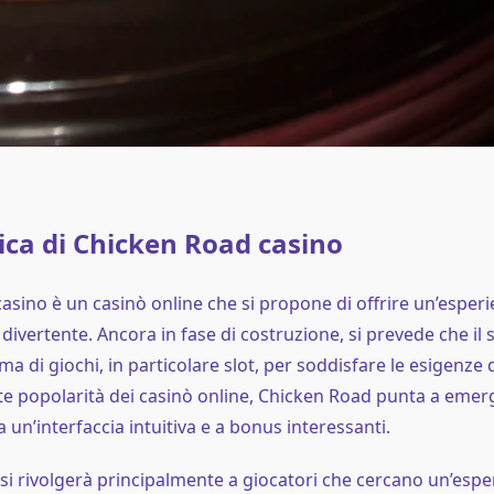
ca di Chicken Road casino
sino è un casinò online che si propone di offrire un’esperi
divertente. Ancora in fase di costruzione, si prevede che il 
 di giochi, in particolare slot, per soddisfare le esigenze d
te popolarità dei casinò online, Chicken Road punta a emer
a un’interfaccia intuitiva e a bonus interessanti.
si rivolgerà principalmente a giocatori che cercano un’espe