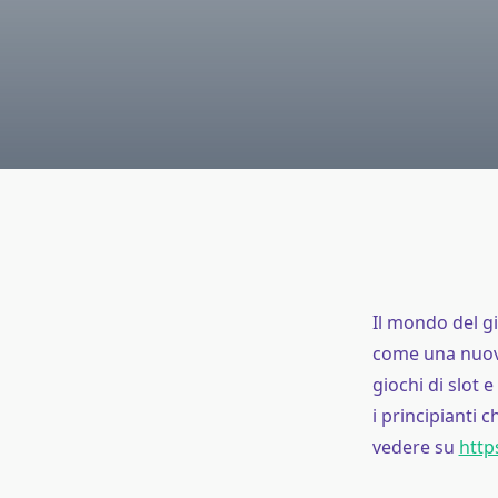
Il mondo del g
come una nuova
giochi di slot 
i principianti 
vedere su
http