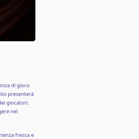
enza di gioco
sito presenterà
ei giocatori.
gere nel
rienza fresca e