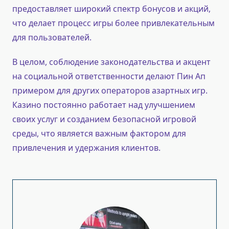
предоставляет широкий спектр бонусов и акций,
что делает процесс игры более привлекательным
для пользователей.
В целом, соблюдение законодательства и акцент
на социальной ответственности делают Пин Ап
примером для других операторов азартных игр.
Казино постоянно работает над улучшением
своих услуг и созданием безопасной игровой
среды, что является важным фактором для
привлечения и удержания клиентов.