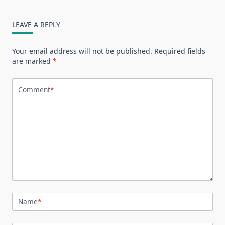
LEAVE A REPLY
Your email address will not be published.
Required fields
are marked
*
Comment
*
Name
*