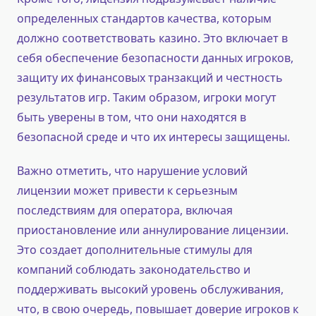
определенных стандартов качества, которым
должно соответствовать казино. Это включает в
себя обеспечение безопасности данных игроков,
защиту их финансовых транзакций и честность
результатов игр. Таким образом, игроки могут
быть уверены в том, что они находятся в
безопасной среде и что их интересы защищены.
Важно отметить, что нарушение условий
лицензии может привести к серьезным
последствиям для оператора, включая
приостановление или аннулирование лицензии.
Это создает дополнительные стимулы для
компаний соблюдать законодательство и
поддерживать высокий уровень обслуживания,
что, в свою очередь, повышает доверие игроков к