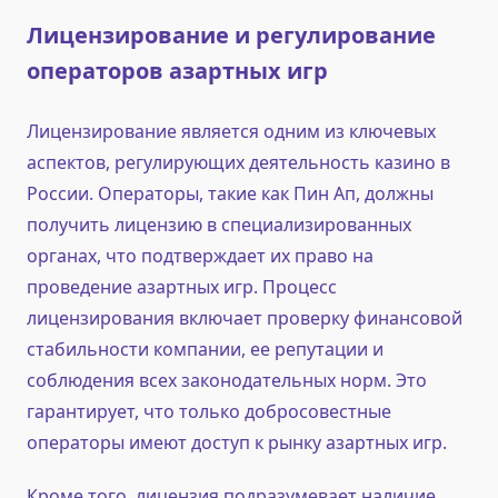
Лицензирование и регулирование
операторов азартных игр
Лицензирование является одним из ключевых
аспектов, регулирующих деятельность казино в
России. Операторы, такие как Пин Ап, должны
получить лицензию в специализированных
органах, что подтверждает их право на
проведение азартных игр. Процесс
лицензирования включает проверку финансовой
стабильности компании, ее репутации и
соблюдения всех законодательных норм. Это
гарантирует, что только добросовестные
операторы имеют доступ к рынку азартных игр.
Кроме того, лицензия подразумевает наличие