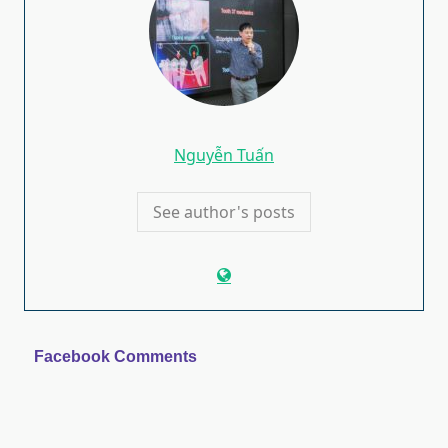
Nguyễn Tuấn
See author's posts
Facebook Comments