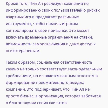
Кроме того, Пин Ап реализует кампании по
информированию своих пользователей о рисках
азартных игр и предлагает различные
инструменты, чтобы помочь игрокам
контролировать свои привычки. Это может
включать временные ограничения на ставки,
возможность самоисключения и даже доступ к
психотерапевтам.
Таким образом, социальная ответственность
казино не только соответствует законодательным
требованиям, но и является важным аспектом в
формировании положительного имиджа
компании. Это подчеркивает, что Пин Ап не
просто бизнес, а организация, которая заботится
о благополучии своих клиентов.