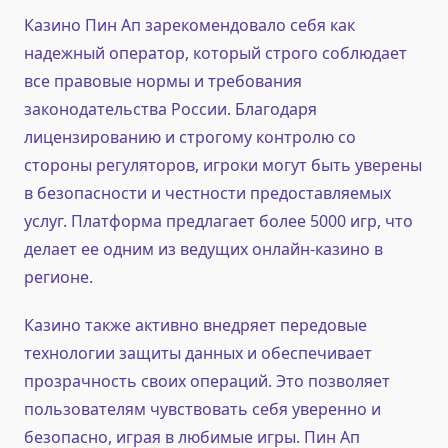
Казино Пин Ап зарекомендовало себя как
надежный оператор, который строго соблюдает
все правовые нормы и требования
законодательства России. Благодаря
лицензированию и строгому контролю со
стороны регуляторов, игроки могут быть уверены
в безопасности и честности предоставляемых
услуг. Платформа предлагает более 5000 игр, что
делает ее одним из ведущих онлайн-казино в
регионе.
Казино также активно внедряет передовые
технологии защиты данных и обеспечивает
прозрачность своих операций. Это позволяет
пользователям чувствовать себя уверенно и
безопасно, играя в любимые игры. Пин Ап