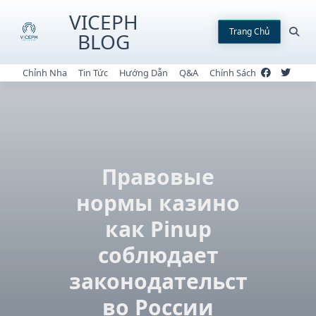
Skip
VICEPH
to
Trang Chủ
BLOG
content
Chỉnh Nha
Tin Tức
Hướng Dẫn
Q&A
Chính Sách
Правовые
нормы казино
как Pinup
соблюдает
законодательст
во России