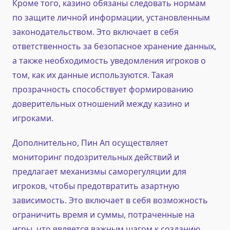
Кроме того, казино обязаны следовать нормам
по защите личной информации, установленным
законодательством. Это включает в себя
ответственность за безопасное хранение данных,
а также необходимость уведомления игроков о
том, как их данные используются. Такая
прозрачность способствует формированию
доверительных отношений между казино и
игроками.
Дополнительно, Пин Ап осуществляет
мониторинг подозрительных действий и
предлагает механизмы саморегуляции для
игроков, чтобы предотвратить азартную
зависимость. Это включает в себя возможность
ограничить время и суммы, потраченные на
игры, что является важным шагом к созданию