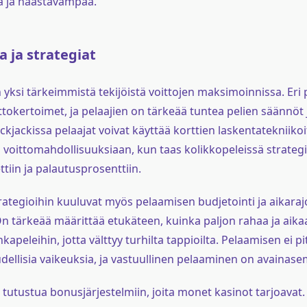
ä ja haastavampaa.
a ja strategiat
n yksi tärkeimmistä tekijöistä voittojen maksimoinnissa. Eri
ittokertoimet, ja pelaajien on tärkeää tuntea pelien säännöt j
ckjackissa pelaajat voivat käyttää korttien laskentatekniikoi
voittomahdollisuuksiaan, kun taas kolikkopeleissä strategia
ettiin ja palautusprosenttiin.
rategioihin kuuluvat myös pelaamisen budjetointi ja aikaraj
n tärkeää määrittää etukäteen, kuinka paljon rahaa ja aika
kapeleihin, jotta välttyy turhilta tappioilta. Pelaamisen ei p
udellisia vaikeuksia, ja vastuullinen pelaaminen on avainase
ä tutustua bonusjärjestelmiin, joita monet kasinot tarjoavat