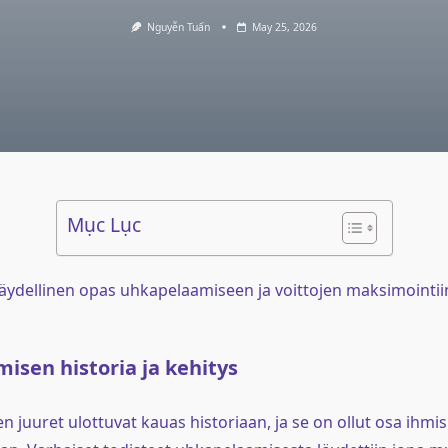
Nguyễn Tuấn
May 25, 2026
Mục Lục
 täydellinen opas uhkapelaamiseen ja voittojen maksimointii
isen historia ja kehitys
juuret ulottuvat kauas historiaan, ja se on ollut osa ihmis