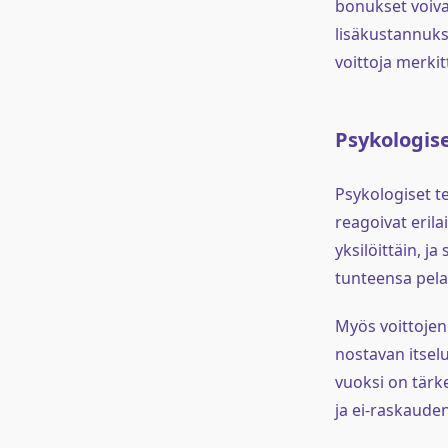
bonukset voivat
lisäkustannuks
voittoja merkit
Psykologis
Psykologiset te
reagoivat erila
yksilöittäin, j
tunteensa pela
Myös voittojen 
nostavan itselu
vuoksi on tärke
ja ei-raskauden