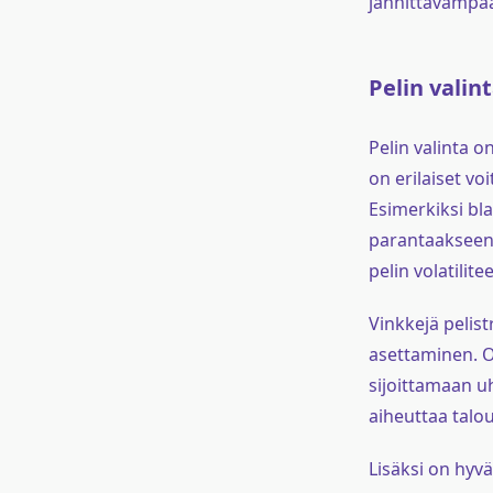
jännittävämpä
Pelin valint
Pelin valinta o
on erilaiset vo
Esimerkiksi bla
parantaakseen 
pelin volatilite
Vinkkejä pelist
asettaminen. O
sijoittamaan uh
aiheuttaa talo
Lisäksi on hyv