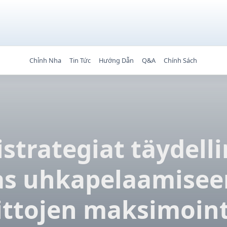
Chỉnh Nha
Tin Tức
Hướng Dẫn
Q&A
Chính Sách
istrategiat täydell
s uhkapelaamisee
ittojen maksimoint