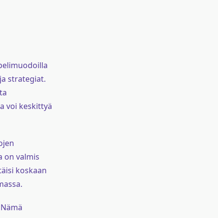
 pelimuodoilla
a strategiat.
ta
 voi keskittyä
ojen
a on valmis
itäisi koskaan
massa.
. Nämä