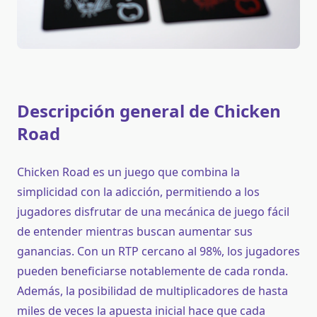
Descripción general de Chicken
Road
Chicken Road es un juego que combina la
simplicidad con la adicción, permitiendo a los
jugadores disfrutar de una mecánica de juego fácil
de entender mientras buscan aumentar sus
ganancias. Con un RTP cercano al 98%, los jugadores
pueden beneficiarse notablemente de cada ronda.
Además, la posibilidad de multiplicadores de hasta
miles de veces la apuesta inicial hace que cada