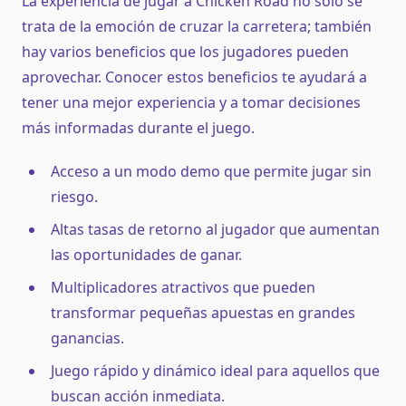
La experiencia de jugar a Chicken Road no solo se
trata de la emoción de cruzar la carretera; también
hay varios beneficios que los jugadores pueden
aprovechar. Conocer estos beneficios te ayudará a
tener una mejor experiencia y a tomar decisiones
más informadas durante el juego.
Acceso a un modo demo que permite jugar sin
riesgo.
Altas tasas de retorno al jugador que aumentan
las oportunidades de ganar.
Multiplicadores atractivos que pueden
transformar pequeñas apuestas en grandes
ganancias.
Juego rápido y dinámico ideal para aquellos que
buscan acción inmediata.