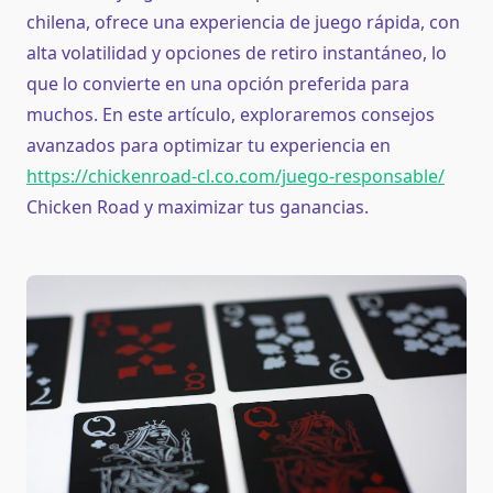
chilena, ofrece una experiencia de juego rápida, con
alta volatilidad y opciones de retiro instantáneo, lo
que lo convierte en una opción preferida para
muchos. En este artículo, exploraremos consejos
avanzados para optimizar tu experiencia en
https://chickenroad-cl.co.com/juego-responsable/
Chicken Road y maximizar tus ganancias.