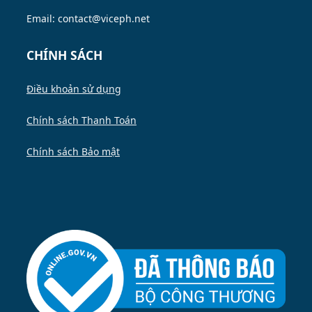
Email: contact@viceph.net
CHÍNH SÁCH
Điều khoản sử dụng
Chính sách Thanh Toán
Chính sách Bảo mật