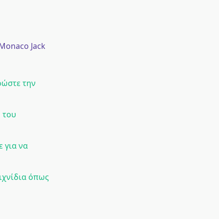
 Monaco Jack
ρώστε την
 του
 για να
ιχνίδια όπως