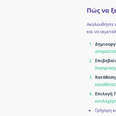
Πώς να ξ
Ακολουθήστε α
και να εκμετα
Δημιουργ
απαραίτητ
Επιβεβαί
λογαριασμ
Κατάθεση
καταθέσετ
Επιλογή Π
κουλοχέρη
Γρήγορη κ