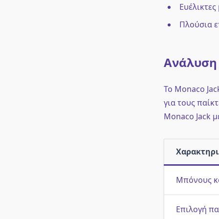
Ευέλικτες
Πλούσια ε
Ανάλυση
Το Monaco Jac
για τους παίκ
Monaco Jack μ
Χαρακτηρι
Μπόνους κ
Επιλογή πα