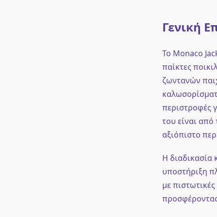
Γενική Ε
Το Monaco Jack
παίκτες ποικι
ζωντανών παιχ
καλωσορίσματο
περιστροφές γ
του είναι από
αξιόπιστο περ
Η διαδικασία 
υποστήριξη πλ
με πιστωτικές
προσφέροντας