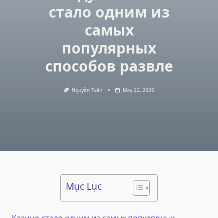
стало одним из
самых
популярных
способов развле
Nguyễn Tuấn
May 22, 2026
Mục Lục