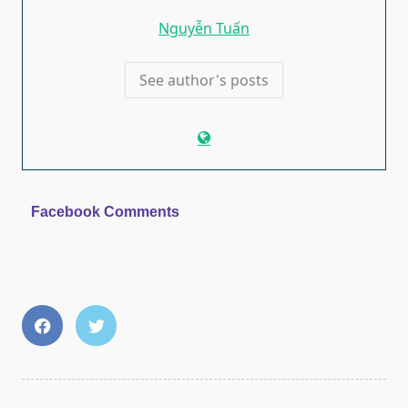
Nguyễn Tuấn
See author's posts
Facebook Comments