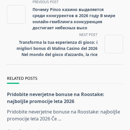
<span
PREVIOUS POST
class="nav-
Почему Pinco казино выделяется
subtitle
среди конкурентов в 2026 году В мире
screen-
онлайн-гемблинга конкуренция
достигает небесных высо
reader-
NEXT POST
text">Page</span>
Transforma la tua esperienza di gioco: i
migliori bonus di Malina Casino del 2026
Nel mondo del gioco d’azzardo, la rice
RELATED POSTS
Pridobite neverjetne bonuse na Roostake:
najboljše promocije leta 2026
Pridobite neverjetne bonuse na Roostake: najboljše
promocije leta 2026 Če
...