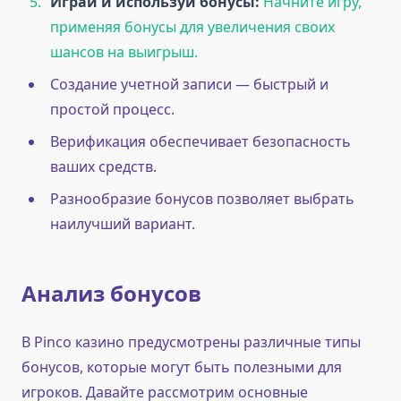
Играй и используй бонусы:
Начните игру,
применяя бонусы для увеличения своих
шансов на выигрыш.
Создание учетной записи — быстрый и
простой процесс.
Верификация обеспечивает безопасность
ваших средств.
Разнообразие бонусов позволяет выбрать
наилучший вариант.
Анализ бонусов
В Pinco казино предусмотрены различные типы
бонусов, которые могут быть полезными для
игроков. Давайте рассмотрим основные