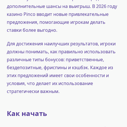
дополнительные шансы на выигрыш. В 2026 году
казино Pinco вводит новые привлекательные
предложения, помогающие игрокам делать
ставки более выгодно.
Для достижения наилучших результатов, игроки
должны понимать, как правильно использовать
различные типы бонусов: приветственные,
бездепозитные, фриспины и кэшбэк. Каждое из
этих предложений имеет свои особенности и
условия, что делает их использование
стратегически важным.
Как начать