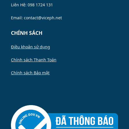
Liên Hệ: 098 1724 131
Email: contact@viceph.net
CHÍNH SÁCH
Điều khoản sử dụng
Chính sách Thanh Toán
Chính sách Bảo mật