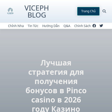
Skip
VICEPH
to
Trang Chủ
BLOG
content
Chỉnh Nha
Tin Tức
Hướng Dẫn
Q&A
Chính Sách
Лучшая
стратегия для
получения
бонусов в Pinco
casino в 2026
году Казино