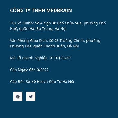
CÔNG TY TNHH MEDBRAIN
Trụ Sở Chính: Số 4 Ngõ 30 Phố Chùa Vua, phường Phố
Huế, quận Hai Bà Trưng, Hà Nội
Văn Phòng Giao Dịch: Số 93 Trường Chinh, phường
Phương Liệt, quận Thanh Xuân, Hà Nội
Mã Số Doanh Nghiệp: 0110142247
Cấp Ngày: 06/10/2022
Cấp Bởi:
Sở Kế Hoạch Đầu Tư Hà Nội