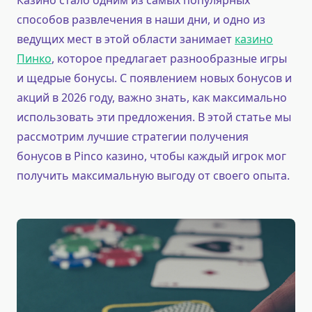
Казино стало одним из самых популярных
способов развлечения в наши дни, и одно из
ведущих мест в этой области занимает
казино
Пинко
, которое предлагает разнообразные игры
и щедрые бонусы. С появлением новых бонусов и
акций в 2026 году, важно знать, как максимально
использовать эти предложения. В этой статье мы
рассмотрим лучшие стратегии получения
бонусов в Pinco казино, чтобы каждый игрок мог
получить максимальную выгоду от своего опыта.