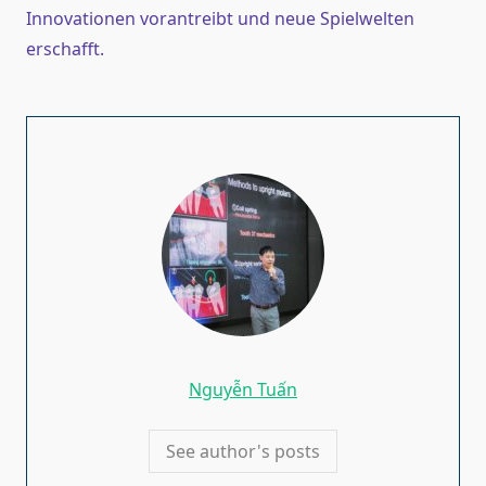
Innovationen vorantreibt und neue Spielwelten
erschafft.
Nguyễn Tuấn
See author's posts