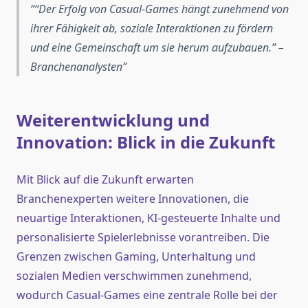
“Der Erfolg von Casual-Games hängt zunehmend von
ihrer Fähigkeit ab, soziale Interaktionen zu fördern
und eine Gemeinschaft um sie herum aufzubauen.” –
Branchenanalysten
Weiterentwicklung und
Innovation: Blick in die Zukunft
Mit Blick auf die Zukunft erwarten
Branchenexperten weitere Innovationen, die
neuartige Interaktionen, KI-gesteuerte Inhalte und
personalisierte Spielerlebnisse vorantreiben. Die
Grenzen zwischen Gaming, Unterhaltung und
sozialen Medien verschwimmen zunehmend,
wodurch Casual-Games eine zentrale Rolle bei der