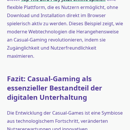
flexible Plattform, die es Nutzern ermöglicht, ohne
Download und Installation direkt im Browser
spielerisch aktiv zu werden. Dieses Beispiel zeigt, wie
moderne Webtechnologien die Herangehensweise
an Casual-Gaming revolutionieren, indem sie
Zugänglichkeit und Nutzerfreundlichkeit
maximieren.
Fazit: Casual-Gaming als
essenzieller Bestandteil der
digitalen Unterhaltung
Die Entwicklung der Casual-Games ist eine Symbiose
aus technologischem Fortschritt, veränderten
Nutzererwartungen und innovativen