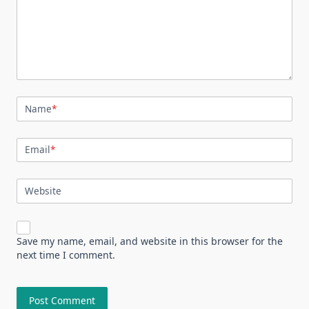
Name
*
Email
*
Website
Save my name, email, and website in this browser for the
next time I comment.