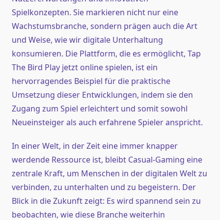
Spielkonzepten. Sie markieren nicht nur eine
Wachstumsbranche, sondern prägen auch die Art
und Weise, wie wir digitale Unterhaltung
konsumieren. Die Plattform, die es ermöglicht, Tap
The Bird Play jetzt online spielen, ist ein
hervorragendes Beispiel für die praktische
Umsetzung dieser Entwicklungen, indem sie den
Zugang zum Spiel erleichtert und somit sowohl
Neueinsteiger als auch erfahrene Spieler anspricht.
In einer Welt, in der Zeit eine immer knapper
werdende Ressource ist, bleibt Casual-Gaming eine
zentrale Kraft, um Menschen in der digitalen Welt zu
verbinden, zu unterhalten und zu begeistern. Der
Blick in die Zukunft zeigt: Es wird spannend sein zu
beobachten, wie diese Branche weiterhin