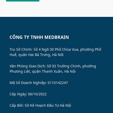
CÔNG TY TNHH MEDBRAIN
Trụ Sở Chính: Số 4 Ngõ 30 Phố Chùa Vua, phường Phố
Huế, quận Hai Bà Trưng, Hà Nội
Văn Phòng Giao Dịch: Số 93 Trường Chinh, phường
Phương Liệt, quận Thanh Xuân, Hà Nội
Mã Số Doanh Nghiệp: 0110142247
Cấp Ngày: 06/10/2022
Cấp Bởi:
Sở Kế Hoạch Đầu Tư Hà Nội