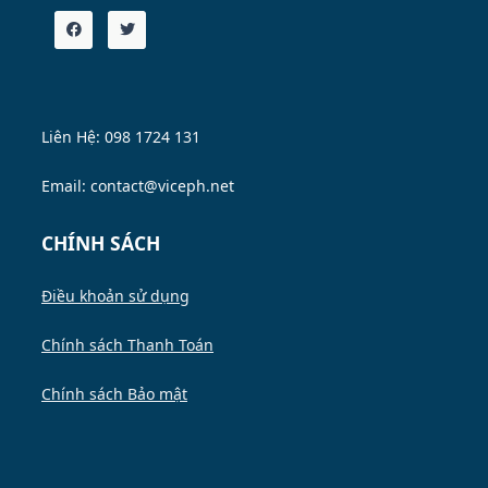
Liên Hệ: 098 1724 131
Email: contact@viceph.net
CHÍNH SÁCH
Điều khoản sử dụng
Chính sách Thanh Toán
Chính sách Bảo mật