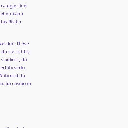
trategie sind
gehen kann
das Risiko
 werden. Diese
du sie richtig
s beliebt, da
 erfährst du,
. Während du
afia casino in