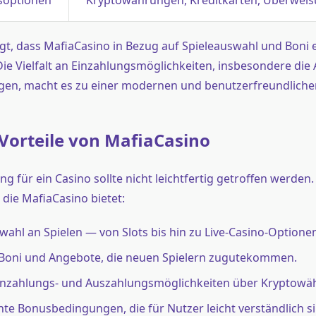
soptionen
Kryptowährungen, Kreditkarten, Überwei
igt, dass MafiaCasino in Bezug auf Spieleauswahl und Boni 
. Die Vielfalt an Einzahlungsmöglichkeiten, insbesondere di
en, macht es zu einer modernen und benutzerfreundlichen
Vorteile von MafiaCasino
g für ein Casino sollte nicht leichtfertig getroffen werden.
, die MafiaCasino bietet:
ahl an Spielen — von Slots bis hin zu Live-Casino-Optionen
 Boni und Angebote, die neuen Spielern zugutekommen.
Einzahlungs- und Auszahlungsmöglichkeiten über Kryptowä
te Bonusbedingungen, die für Nutzer leicht verständlich si