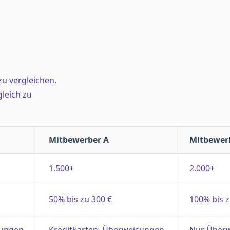
zu vergleichen.
gleich zu
Mitbewerber A
Mitbewer
1.500+
2.000+
50% bis zu 300 €
100% bis z