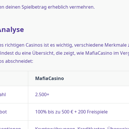
n deinen Spielbetrag erheblich vermehren.
Analyse
es richtigen Casinos ist es wichtig, verschiedene Merkmale 
indest du eine Übersicht, die zeigt, wie MafiaCasino im Ver
os abschneidet:
MafiaCasino
ahl
2.500+
bot
100% bis zu 500 € + 200 Freispiele