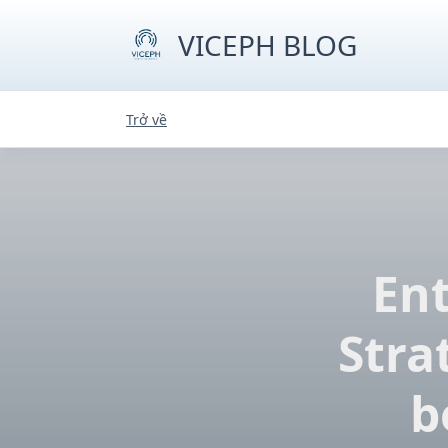
Skip
to
VICEPH BLOG
content
Trở về
Ent
Stra
b