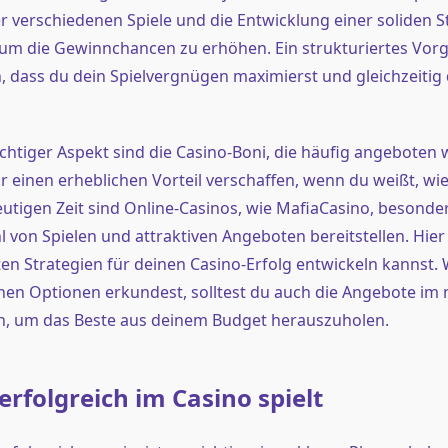
r verschiedenen Spiele und die Entwicklung einer soliden S
 um die Gewinnchancen zu erhöhen. Ein strukturiertes Vor
, dass du dein Spielvergnügen maximierst und gleichzeitig 
ichtiger Aspekt sind die Casino-Boni, die häufig angeboten
 einen erheblichen Vorteil verschaffen, wenn du weißt, wie 
eutigen Zeit sind Online-Casinos, wie MafiaCasino, besonder
hl von Spielen und attraktiven Angeboten bereitstellen. Hier
ten Strategien für deinen Casino-Erfolg entwickeln kannst
nen Optionen erkundest, solltest du auch die Angebote im m
n, um das Beste aus deinem Budget herauszuholen.
rfolgreich im Casino spielt