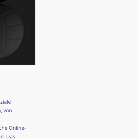
ziale
n, von
che Online-
en. Das