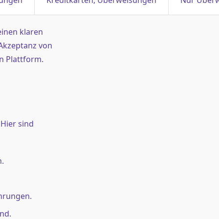
sungen
Kreditkarten, Überweisungen
Nur Über
einen klaren
e Akzeptanz von
 Plattform.
 Hier sind
.
hrungen.
nd.