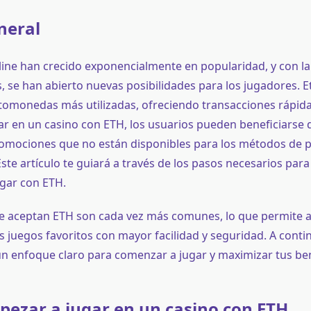
neral
line han crecido exponencialmente en popularidad, y con la 
 se han abierto nuevas posibilidades para los jugadores. 
ptomonedas más utilizadas, ofreciendo transacciones rápida
ar en un casino con ETH, los usuarios pueden beneficiarse
romociones que no están disponibles para los métodos de 
Este artículo te guiará a través de los pasos necesarios par
ugar con ETH.
e aceptan ETH son cada vez más comunes, lo que permite a
s juegos favoritos con mayor facilidad y seguridad. A conti
 enfoque claro para comenzar a jugar y maximizar tus ben
ezar a jugar en un casino con ETH