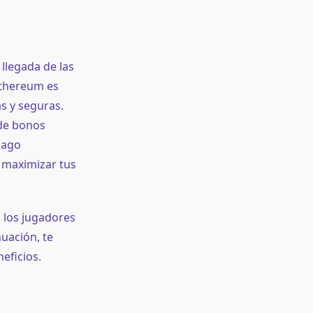
llegada de las
Ethereum es
s y seguras.
 de bonos
pago
a maximizar tus
 los jugadores
nuación, te
eficios.