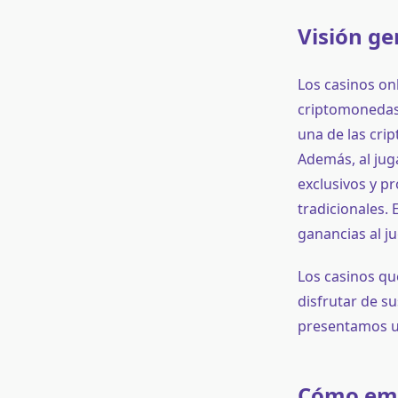
Visión ge
Los casinos on
criptomonedas,
una de las cri
Además, al jug
exclusivos y p
tradicionales. 
ganancias al j
Los casinos qu
disfrutar de su
presentamos un
Cómo emp