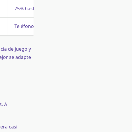
75% hasta 1.5 ETH
Teléfono y chat en vivo
cia de juego y
ejor se adapte
s. A
era casi