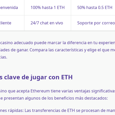
ienvenida
100% hasta 1 ETH
50% hasta 0.5 ETH
liente
24/7 chat en vivo
Soporte por correo
l casino adecuado puede marcar la diferencia en tu experien
dades de ganar. Compara las características y elige el que m
ias.
s clave de jugar con ETH
ino que acepta Ethereum tiene varias ventajas significativa
se presentan algunos de los beneficios más destacados:
nes rápidas: Las transferencias de ETH se procesan de man