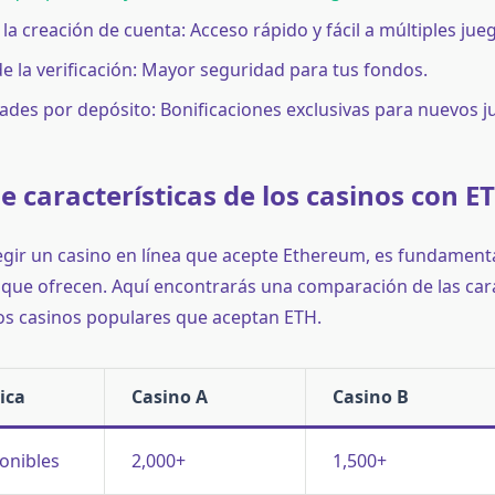
la creación de cuenta: Acceso rápido y fácil a múltiples jue
de la verificación: Mayor seguridad para tus fondos.
des por depósito: Bonificaciones exclusivas para nuevos j
de características de los casinos con E
legir un casino en línea que acepte Ethereum, es fundament
s que ofrecen. Aquí encontrarás una comparación de las cara
os casinos populares que aceptan ETH.
ica
Casino A
Casino B
onibles
2,000+
1,500+