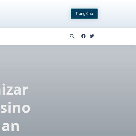
Trang Chủ
izar
asino
han