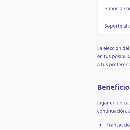
Bonos de b
Soporte al c
La elección de
en tus posibili
a tus preferenc
Beneficio
Jugar en un cas
continuación, 
Transaccio