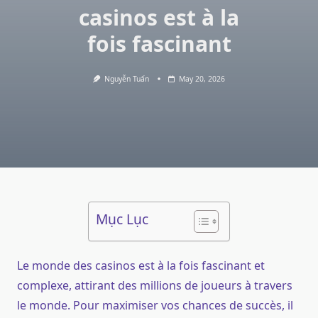
casinos est à la
fois fascinant
Nguyễn Tuấn
May 20, 2026
Mục Lục
Le monde des casinos est à la fois fascinant et
complexe, attirant des millions de joueurs à travers
le monde. Pour maximiser vos chances de succès, il