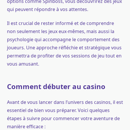
options comme Spinboss, vous découvrirez des jeux
qui peuvent répondre à vos attentes.
Il est crucial de rester informé et de comprendre
non seulement les jeux eux-mêmes, mais aussi la
psychologie qui accompagne le comportement des
joueurs. Une approche réfléchie et stratégique vous
permettra de profiter de vos sessions de jeu tout en
vous amusant.
Comment débuter au casino
Avant de vous lancer dans l’univers des casinos, il est
essentiel de bien vous préparer. Voici quelques
étapes à suivre pour commencer votre aventure de
manière efficace :