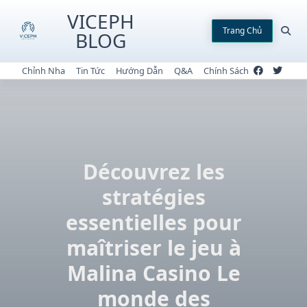
Skip
VICEPH
to
Trang Chủ
BLOG
content
Chỉnh Nha
Tin Tức
Hướng Dẫn
Q&A
Chính Sách
Découvrez les
stratégies
essentielles pour
maîtriser le jeu à
Malina Casino Le
monde des