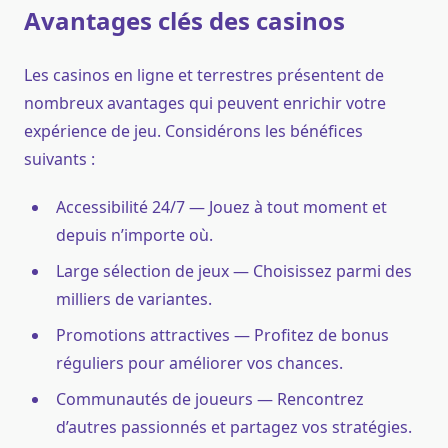
Avantages clés des casinos
Les casinos en ligne et terrestres présentent de
nombreux avantages qui peuvent enrichir votre
expérience de jeu. Considérons les bénéfices
suivants :
Accessibilité 24/7 — Jouez à tout moment et
depuis n’importe où.
Large sélection de jeux — Choisissez parmi des
milliers de variantes.
Promotions attractives — Profitez de bonus
réguliers pour améliorer vos chances.
Communautés de joueurs — Rencontrez
d’autres passionnés et partagez vos stratégies.