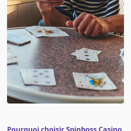
Pourquoi choisir Spinboss Casino