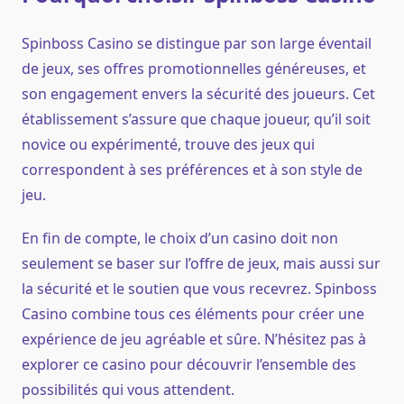
Spinboss Casino se distingue par son large éventail
de jeux, ses offres promotionnelles généreuses, et
son engagement envers la sécurité des joueurs. Cet
établissement s’assure que chaque joueur, qu’il soit
novice ou expérimenté, trouve des jeux qui
correspondent à ses préférences et à son style de
jeu.
En fin de compte, le choix d’un casino doit non
seulement se baser sur l’offre de jeux, mais aussi sur
la sécurité et le soutien que vous recevrez. Spinboss
Casino combine tous ces éléments pour créer une
expérience de jeu agréable et sûre. N’hésitez pas à
explorer ce casino pour découvrir l’ensemble des
possibilités qui vous attendent.