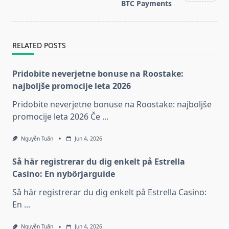
BTC Payments
RELATED POSTS
Pridobite neverjetne bonuse na Roostake:
najboljše promocije leta 2026
Pridobite neverjetne bonuse na Roostake: najboljše
promocije leta 2026 Če
...
Nguyễn Tuấn
Jun 4, 2026
Så här registrerar du dig enkelt på Estrella
Casino: En nybörjarguide
Så här registrerar du dig enkelt på Estrella Casino:
En
...
Nguyễn Tuấn
Jun 4, 2026