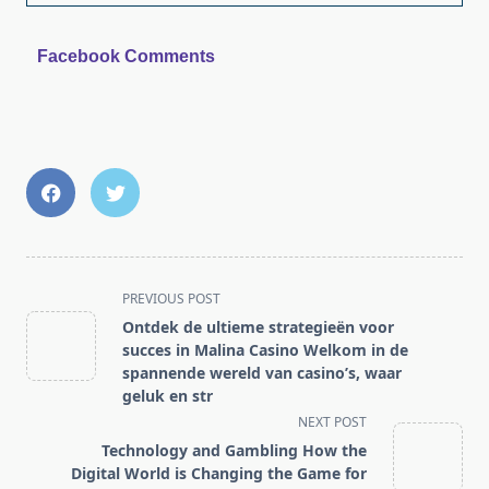
Facebook Comments
<span
PREVIOUS POST
class="nav-
Ontdek de ultieme strategieën voor
subtitle
succes in Malina Casino Welkom in de
screen-
spannende wereld van casino’s, waar
geluk en str
reader-
NEXT POST
text">Page</span>
Technology and Gambling How the
Digital World is Changing the Game for