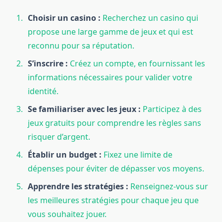
Choisir un casino :
Recherchez un casino qui
propose une large gamme de jeux et qui est
reconnu pour sa réputation.
S’inscrire :
Créez un compte, en fournissant les
informations nécessaires pour valider votre
identité.
Se familiariser avec les jeux :
Participez à des
jeux gratuits pour comprendre les règles sans
risquer d’argent.
Établir un budget :
Fixez une limite de
dépenses pour éviter de dépasser vos moyens.
Apprendre les stratégies :
Renseignez-vous sur
les meilleures stratégies pour chaque jeu que
vous souhaitez jouer.