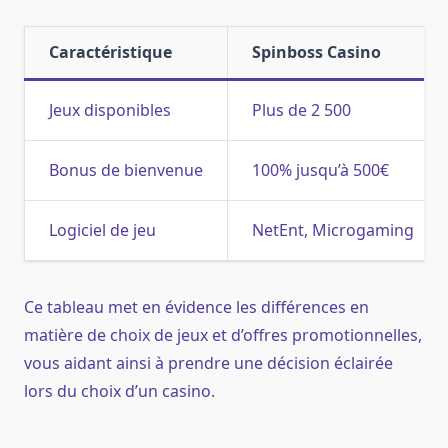
Caractéristique
Spinboss Casino
Jeux disponibles
Plus de 2 500
Bonus de bienvenue
100% jusqu’à 500€
Logiciel de jeu
NetEnt, Microgaming
Ce tableau met en évidence les différences en
matière de choix de jeux et d’offres promotionnelles,
vous aidant ainsi à prendre une décision éclairée
lors du choix d’un casino.