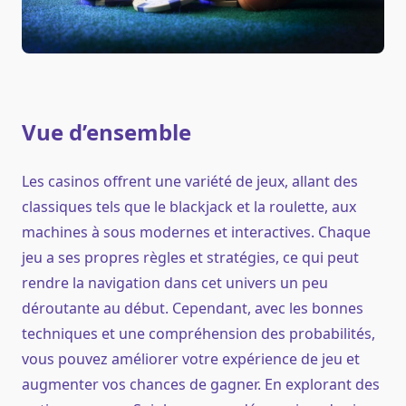
Vue d’ensemble
Les casinos offrent une variété de jeux, allant des
classiques tels que le blackjack et la roulette, aux
machines à sous modernes et interactives. Chaque
jeu a ses propres règles et stratégies, ce qui peut
rendre la navigation dans cet univers un peu
déroutante au début. Cependant, avec les bonnes
techniques et une compréhension des probabilités,
vous pouvez améliorer votre expérience de jeu et
augmenter vos chances de gagner. En explorant des