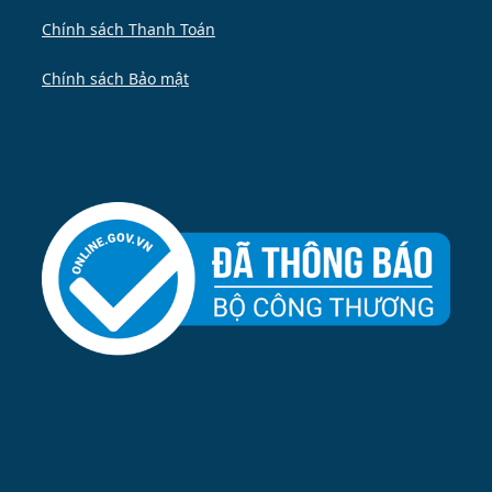
Chính sách Thanh Toán
Chính sách Bảo mật