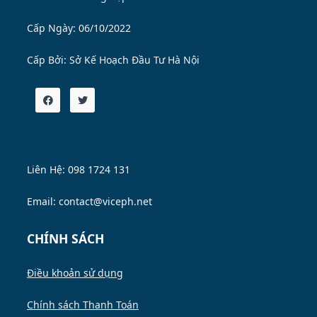
Cấp Ngày: 06/10/2022
Cấp Bởi:
Sở Kế Hoạch Đầu Tư Hà Nội
Liên Hệ: 098 1724 131
Email: contact@viceph.net
CHÍNH SÁCH
Điều khoản sử dụng
Chính sách Thanh Toán