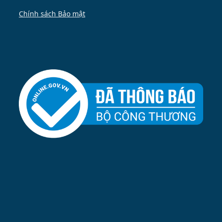
Chính sách Bảo mật