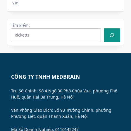
VIP
Tìm kiếm:
CÔNG TY TNHH MEDBRAIN
Trụ Sở Chính: Số 4 Ngõ 30 Phố Chùa Vua, phường Phố
Huế, quận Hai Bà Trưng, Hà Nội
Văn Phòng Giao Dịch: Số 93 Trường Chinh, phường
Phương Liệt, quận Thanh Xuân, Hà Nội
Mã Số Doanh Nghiệp: 0110142247