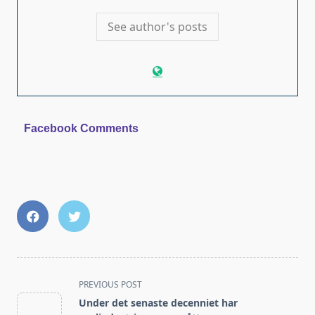
See author's posts
Facebook Comments
<span
PREVIOUS POST
class="nav-
Under det senaste decenniet har