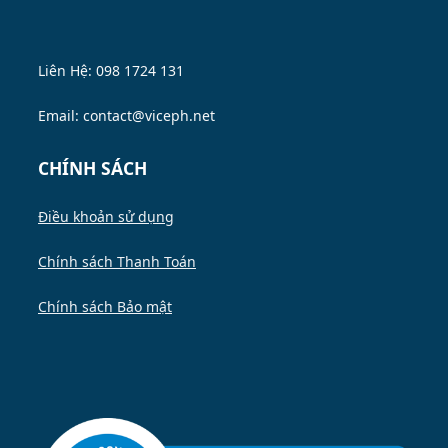
Liên Hệ: 098 1724 131
Email: contact@viceph.net
CHÍNH SÁCH
Điều khoản sử dụng
Chính sách Thanh Toán
Chính sách Bảo mật