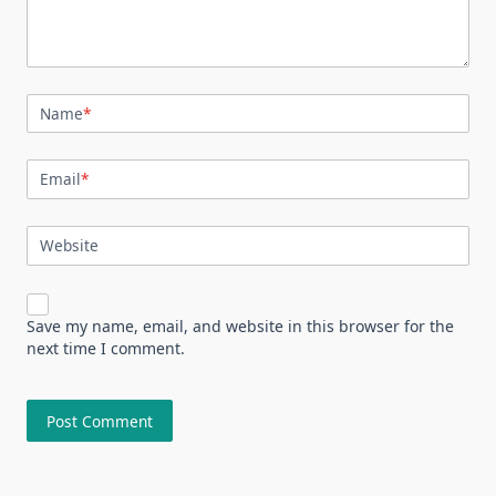
Name
*
Email
*
Website
Save my name, email, and website in this browser for the
next time I comment.