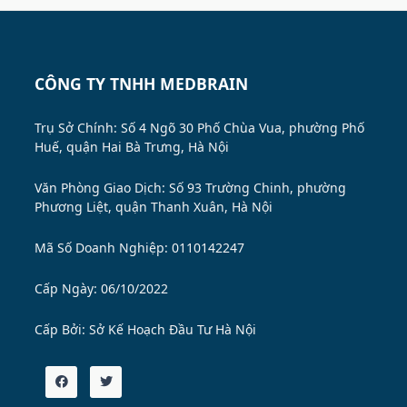
CÔNG TY TNHH MEDBRAIN
Trụ Sở Chính: Số 4 Ngõ 30 Phố Chùa Vua, phường Phố
Huế, quận Hai Bà Trưng, Hà Nội
Văn Phòng Giao Dịch: Số 93 Trường Chinh, phường
Phương Liệt, quận Thanh Xuân, Hà Nội
Mã Số Doanh Nghiệp: 0110142247
Cấp Ngày: 06/10/2022
Cấp Bởi:
Sở Kế Hoạch Đầu Tư Hà Nội