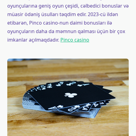
oyunçularına geniş oyun çeşidi, cəlbedici bonuslar və
müasir ödəniş üsulları təqdim edir. 2023-cü ildən
etibarən, Pinco casino-nun daimi bonusları ilə
oyunçuların daha da məmnun qalması üçün bir çox
imkanlar açılmaqdadır.
Pinco casino