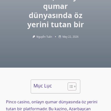
qumar
dünyasında öz
yerini tutan bir
Nguyễn Tuấn
May 22, 2026
Mục Lục
Pinco casino, onlayn qumar dünyasında öz yerini
tutan bir platformadır. Bu kazino, Azərbaycan