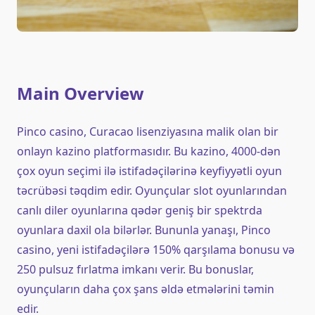
Main Overview
Pinco casino, Curacao lisenziyasına malik olan bir
onlayn kazino platformasıdır. Bu kazino, 4000-dən
çox oyun seçimi ilə istifadəçilərinə keyfiyyətli oyun
təcrübəsi təqdim edir. Oyunçular slot oyunlarından
canlı diler oyunlarına qədər geniş bir spektrda
oyunlara daxil ola bilərlər. Bununla yanaşı, Pinco
casino, yeni istifadəçilərə 150% qarşılama bonusu və
250 pulsuz fırlatma imkanı verir. Bu bonuslar,
oyunçuların daha çox şans əldə etmələrini təmin
edir.