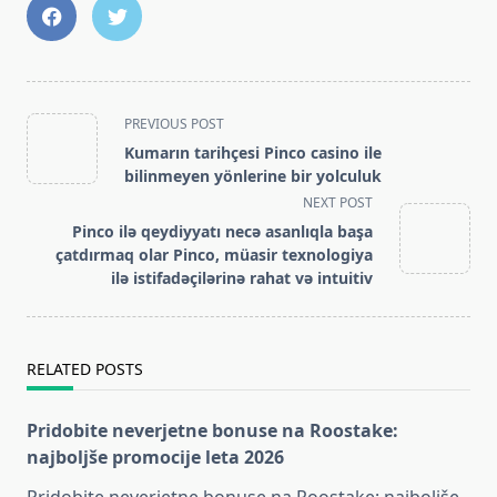
<span
PREVIOUS POST
class="nav-
Kumarın tarihçesi Pinco casino ile
subtitle
bilinmeyen yönlerine bir yolculuk
screen-
NEXT POST
reader-
Pinco ilə qeydiyyatı necə asanlıqla başa
text">Page</span>
çatdırmaq olar Pinco, müasir texnologiya
ilə istifadəçilərinə rahat və intuitiv
RELATED POSTS
Pridobite neverjetne bonuse na Roostake:
najboljše promocije leta 2026