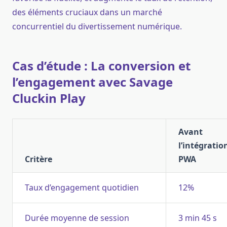
des éléments cruciaux dans un marché
concurrentiel du divertissement numérique.
Cas d’étude : La conversion et
l’engagement avec Savage
Cluckin Play
Avant
l’intégratio
Critère
PWA
Taux d’engagement quotidien
12%
Durée moyenne de session
3 min 45 s