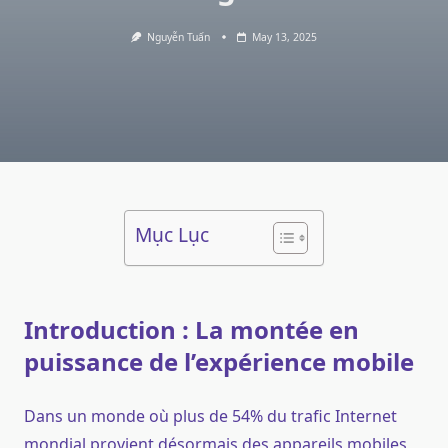
Nguyễn Tuấn
May 13, 2025
Mục Lục
Introduction : La montée en
puissance de l’expérience mobile
Dans un monde où plus de 54% du trafic Internet
mondial provient désormais des appareils mobiles