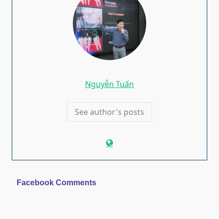
Nguyễn Tuấn
See author's posts
Facebook Comments