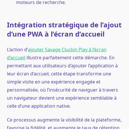
moteurs de recherche.
Intégration stratégique de l’ajout
d’une PWA à l’écran d’accueil
L’action d’
ajouter Savage Cluckin Play à l’écran
d’accueil
illustre parfaitement cette démarche. En
permettant aux utilisateurs d’ajouter l’application à
leur écran d’accueil, cette étape transforme une
simple visite en une expérience engagée et
personnalisée, où l’insécurité de naviguer à travers
un navigateur devient une expérience semblable à
celle d’une application native.
Ce processus augmente la visibilité de la plateforme,
favorise la fidélité, et augmente le taux de rétention,