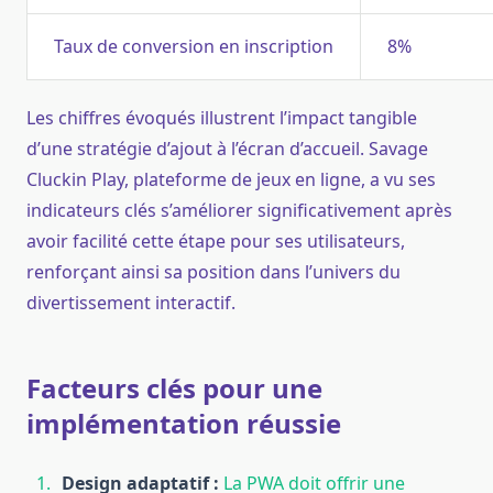
Taux de conversion en inscription
8%
Les chiffres évoqués illustrent l’impact tangible
d’une stratégie d’ajout à l’écran d’accueil. Savage
Cluckin Play, plateforme de jeux en ligne, a vu ses
indicateurs clés s’améliorer significativement après
avoir facilité cette étape pour ses utilisateurs,
renforçant ainsi sa position dans l’univers du
divertissement interactif.
Facteurs clés pour une
implémentation réussie
Design adaptatif :
La PWA doit offrir une