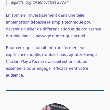
digitale,
Digital Innovators 2023
En somme, l’investissement dans une telle
implantation dépasse la simple technique pour
devenir un pilier de différenciation et de croissance
durable dans le paysage numérique actuel.
Pour ceux qui souhaitent transformer leur
expérience mobile, n’oubliez pas : ajouter Savage
Cluckin Play à l’écran d’accueil est une étape
essentielle pour engager efficacement votre
audience.