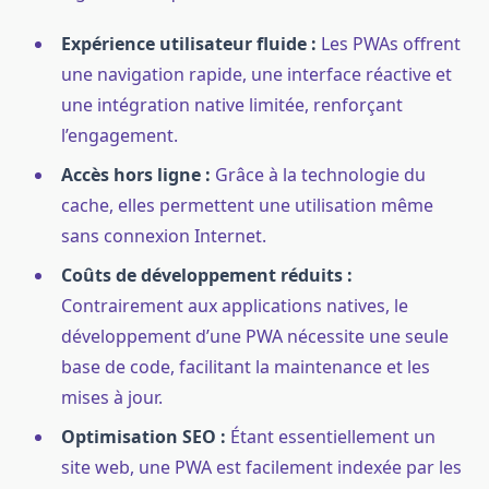
Expérience utilisateur fluide :
Les PWAs offrent
une navigation rapide, une interface réactive et
une intégration native limitée, renforçant
l’engagement.
Accès hors ligne :
Grâce à la technologie du
cache, elles permettent une utilisation même
sans connexion Internet.
Coûts de développement réduits :
Contrairement aux applications natives, le
développement d’une PWA nécessite une seule
base de code, facilitant la maintenance et les
mises à jour.
Optimisation SEO :
Étant essentiellement un
site web, une PWA est facilement indexée par les