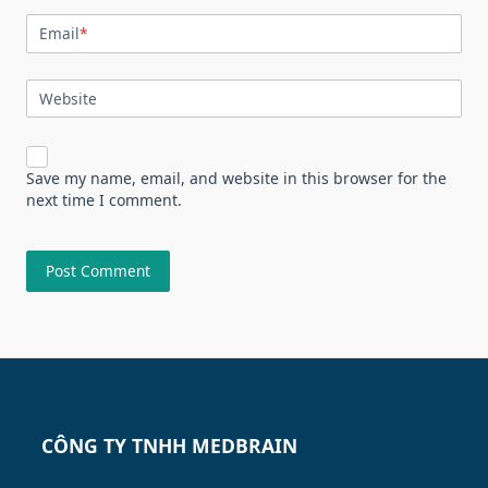
Email
*
Website
Save my name, email, and website in this browser for the
next time I comment.
CÔNG TY TNHH MEDBRAIN