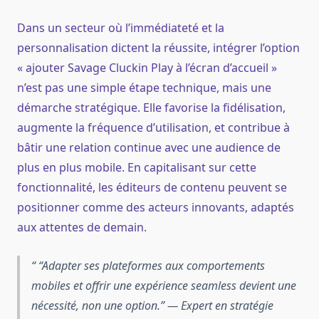
Dans un secteur où l’immédiateté et la
personnalisation dictent la réussite, intégrer l’option
« ajouter Savage Cluckin Play à l’écran d’accueil »
n’est pas une simple étape technique, mais une
démarche stratégique. Elle favorise la fidélisation,
augmente la fréquence d’utilisation, et contribue à
bâtir une relation continue avec une audience de
plus en plus mobile. En capitalisant sur cette
fonctionnalité, les éditeurs de contenu peuvent se
positionner comme des acteurs innovants, adaptés
aux attentes de demain.
“Adapter ses plateformes aux comportements
mobiles et offrir une expérience seamless devient une
nécessité, non une option.” — Expert en stratégie