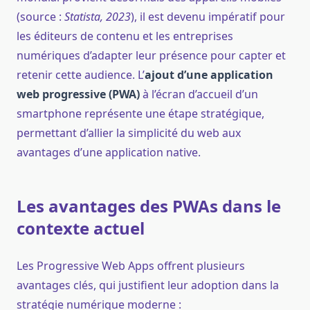
(source :
Statista, 2023
), il est devenu impératif pour
les éditeurs de contenu et les entreprises
numériques d’adapter leur présence pour capter et
retenir cette audience. L’
ajout d’une application
web progressive (PWA)
à l’écran d’accueil d’un
smartphone représente une étape stratégique,
permettant d’allier la simplicité du web aux
avantages d’une application native.
Les avantages des PWAs dans le
contexte actuel
Les Progressive Web Apps offrent plusieurs
avantages clés, qui justifient leur adoption dans la
stratégie numérique moderne :