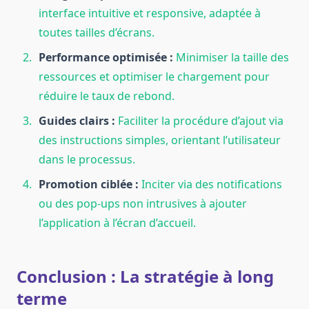
interface intuitive et responsive, adaptée à
toutes tailles d’écrans.
Performance optimisée :
Minimiser la taille des
ressources et optimiser le chargement pour
réduire le taux de rebond.
Guides clairs :
Faciliter la procédure d’ajout via
des instructions simples, orientant l’utilisateur
dans le processus.
Promotion ciblée :
Inciter via des notifications
ou des pop-ups non intrusives à ajouter
l’application à l’écran d’accueil.
Conclusion : La stratégie à long
terme