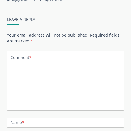
LEAVE A REPLY
Your email address will not be published.
Required fields
are marked
*
Comment
*
Name
*