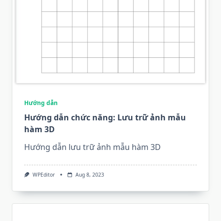
Hướng dẫn
Hướng dẫn chức năng: Lưu trữ ảnh mẫu
hàm 3D
Hướng dẫn lưu trữ ảnh mẫu hàm 3D
WPEditor
Aug 8, 2023