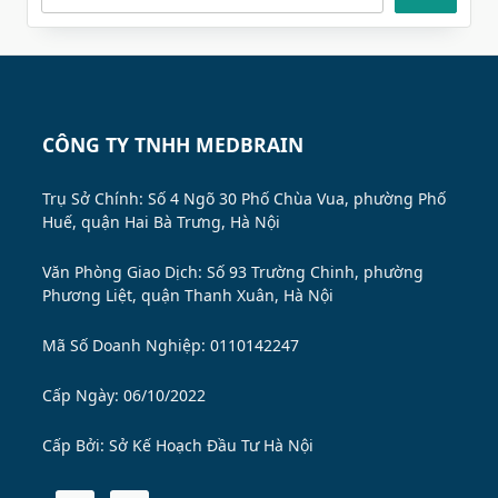
CÔNG TY TNHH MEDBRAIN
Trụ Sở Chính: Số 4 Ngõ 30 Phố Chùa Vua, phường Phố
Huế, quận Hai Bà Trưng, Hà Nội
Văn Phòng Giao Dịch: Số 93 Trường Chinh, phường
Phương Liệt, quận Thanh Xuân, Hà Nội
Mã Số Doanh Nghiệp: 0110142247
Cấp Ngày: 06/10/2022
Cấp Bởi:
Sở Kế Hoạch Đầu Tư Hà Nội