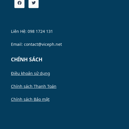
Liên Hệ: 098 1724 131
Email: contact@viceph.net
CHÍNH SÁCH
Điều khoản sử dụng
Chính sách Thanh Toán
Chính sách Bảo mật